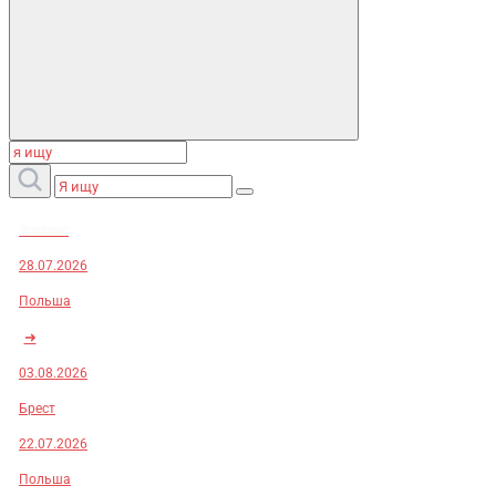
Заказы:
28.07.2026
Польша
➜
03.08.2026
Брест
22.07.2026
Польша