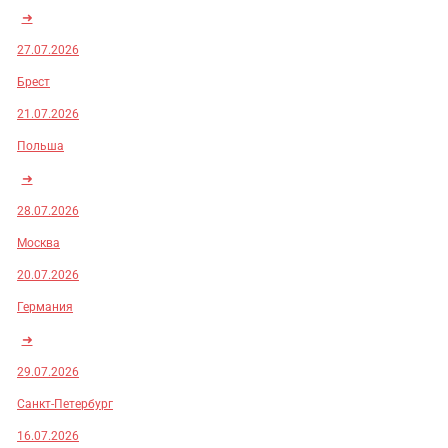
➜
27.07.2026
Брест
21.07.2026
Польша
➜
28.07.2026
Москва
20.07.2026
Германия
➜
29.07.2026
Санкт-Петербург
16.07.2026