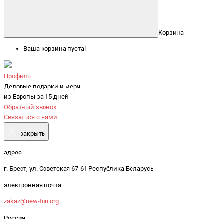
Корзина
Ваша корзина пуста!
Профиль
Деловые подарки и мерч
из Европы за 15 дней
Обратный звонок
Связаться с нами
X
закрыть
адрес
г. Брест, ул. Советская 67-61 Республика Беларусь
электронная почта
zakaz@new-ton.org
Россия