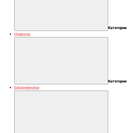
Категории
Новинки
Категории
Ежедневники