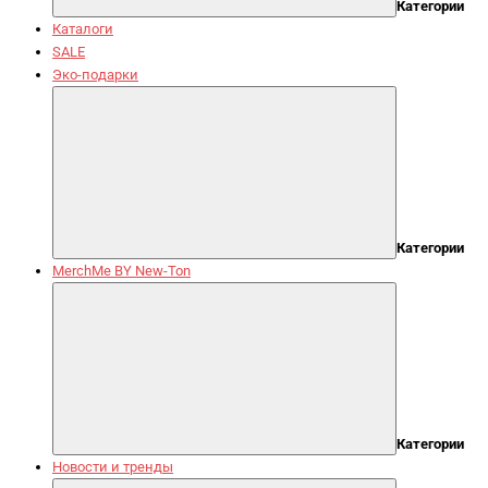
Категории
Каталоги
SALE
Эко-подарки
Категории
MerchMe BY New-Ton
Категории
Новости и тренды