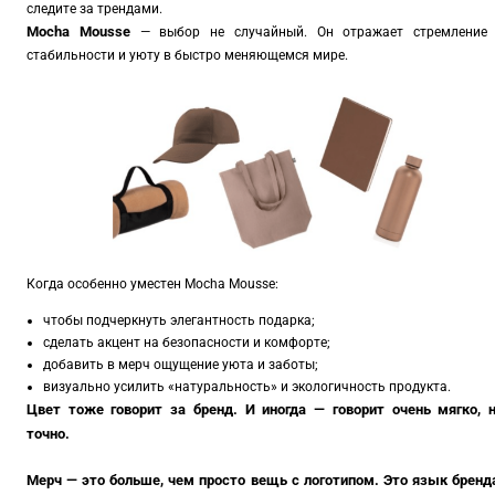
следите за трендами.
Mocha Mousse
— выбор не случайный. Он отражает стремление
стабильности и уюту в быстро меняющемся мире.
Когда особенно уместен Mocha Mousse:
чтобы подчеркнуть элегантность подарка;
сделать акцент на безопасности и комфорте;
добавить в мерч ощущение уюта и заботы;
визуально усилить «натуральность» и экологичность продукта.
Цвет тоже говорит за бренд. И иногда — говорит очень мягко, 
точно.
Мерч — это больше, чем просто вещь с логотипом. Это язык бренд