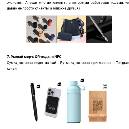
экономят. А ведь многие клиенты, с которыми работаешь годами, у
давно не просто клиенты, а близкие друзья)
7. Умный мерч: QR-коды и NFC
Сумка, которая ведет на сайт. Бутылка, которая приглашает в Telegra
канал.