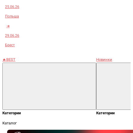
25.06.26
Польша
➜
29.06.26
Брест
🔥BEST
Новинки
Категории
Категории
Каталог