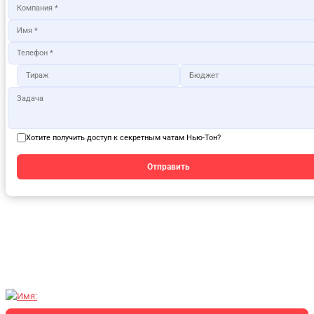
Хотите получить доступ к секретным чатам Нью-Тон?
Отправить