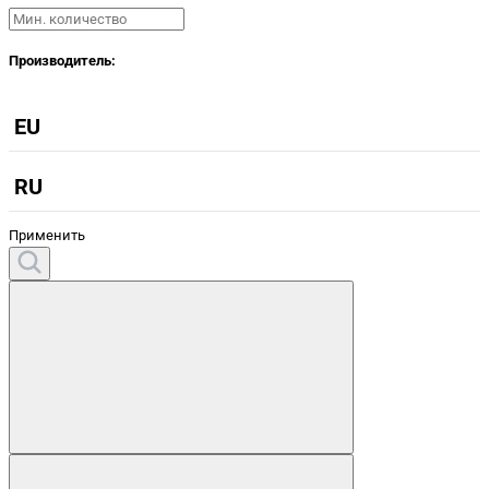
Производитель:
EU
RU
Применить