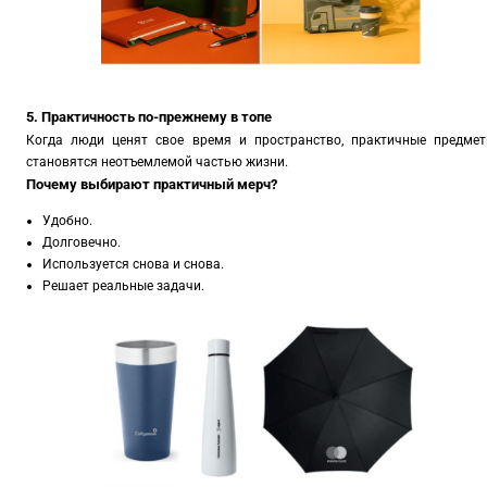
5. Практичность по-прежнему в топе
Когда люди ценят свое время и пространство, практичные предме
становятся неотъемлемой частью жизни.
Почему выбирают практичный мерч?
Удобно.
Долговечно.
Используется снова и снова.
Решает реальные задачи.