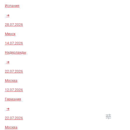
Испания
➜
28.07.2026
Минск
14.07.2026
Нидерланды
➜
22.07.2026
Москва
12.07.2026
Германия
➜
22.07.2026
Москва