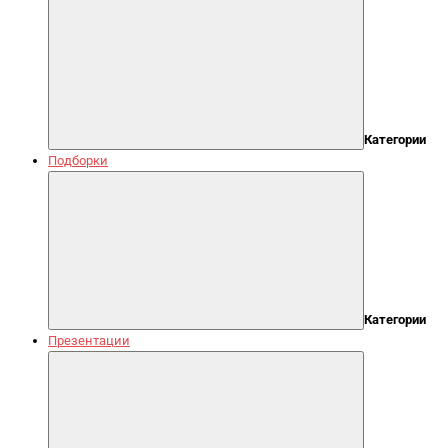
Категории
Подборки
Категории
Презентации