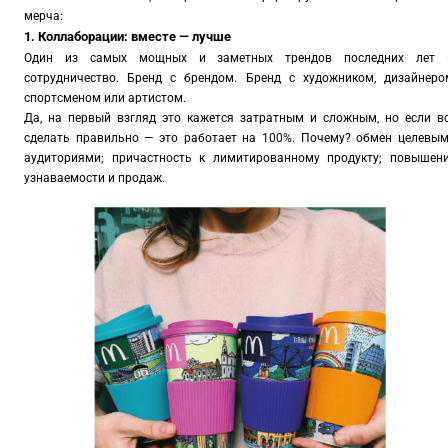
мерча:
1. Коллаборации: вместе — лучше
Один из самых мощных и заметных трендов последних лет
сотрудничество. Бренд с брендом. Бренд с художником, дизайнеро
спортсменом или артистом.
Да, на первый взгляд это кажется затратным и сложным, но если в
сделать правильно — это работает на 100%. Почему? обмен целевы
аудиториями; причастность к лимитированному продукту; повышен
узнаваемости и продаж.