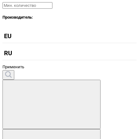
Производитель:
EU
RU
Применить