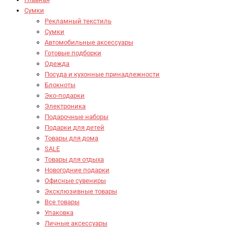
Сумки
Рекламный текстиль
Сумки
Автомобильные аксессуары
Готовые подборки
Одежда
Посуда и кухонные принадлежности
Блокноты
Эко-подарки
Электроника
Подарочные наборы
Подарки для детей
Товары для дома
SALE
Товары для отдыха
Новогодние подарки
Офисные сувениры
Эксклюзивные товары
Все товары
Упаковка
Личные аксессуары