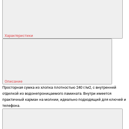
Характеристики
Описание
Просторная сумка из хлопка плотностью 240 г/м2, с внутренней
отделкой из водонепроницаемого ламината. Внутри имеется
практичный карман на молнии, идеально подходящий для ключей и
телефона.