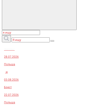
Заказы:
28.07.2026
Польша
➜
03.08.2026
Брест
22.07.2026
Польша