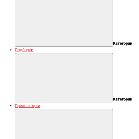
Категории
Подборки
Категории
Презентации