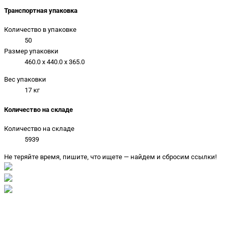
Транспортная упаковка
Количество в упаковке
50
Размер упаковки
460.0 x 440.0 x 365.0
Вес упаковки
17 кг
Количество на складе
Количество на складе
5939
Не теряйте время, пишите, что ищете — найдем и сбросим ссылки!