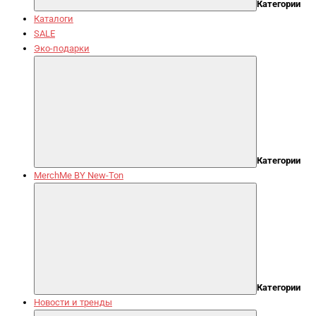
Категории
Каталоги
SALE
Эко-подарки
Категории
MerchMe BY New-Ton
Категории
Новости и тренды