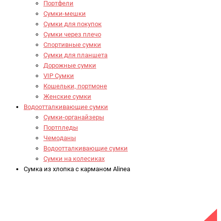
Портфели
Сумки-мешки
Сумки для покупок
Сумки через плечо
Спортивные сумки
Сумки для планшета
Дорожные сумки
VIP Сумки
Кошельки, портмоне
Женские сумки
Водоотталкивающие сумки
Сумки-органайзеры
Портпледы
Чемоданы
Водоотталкивающие сумки
Сумки на колесиках
Сумка из хлопка с карманом Alinea