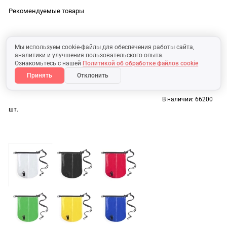
Рекомендуемые товары
Мы используем cookie-файлы для обеспечения работы сайта,
аналитики и улучшения пользовательского опыта.
Ознакомьтесь с нашей
Политикой об обработке файлов cookie
Принять
Отклонить
В наличии:
66200
шт.