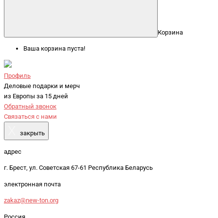
Корзина
Ваша корзина пуста!
Профиль
Деловые подарки и мерч
из Европы за 15 дней
Обратный звонок
Связаться с нами
X
закрыть
адрес
г. Брест, ул. Советская 67-61 Республика Беларусь
электронная почта
zakaz@new-ton.org
Россия