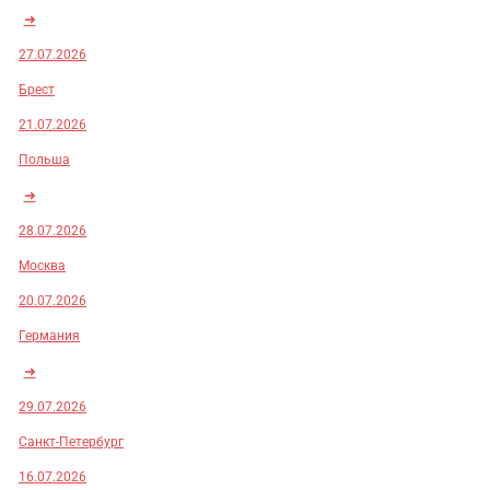
➜
27.07.2026
Брест
21.07.2026
Польша
➜
28.07.2026
Москва
20.07.2026
Германия
➜
29.07.2026
Санкт-Петербург
16.07.2026