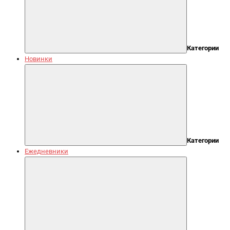
Категории
Новинки
Категории
Ежедневники