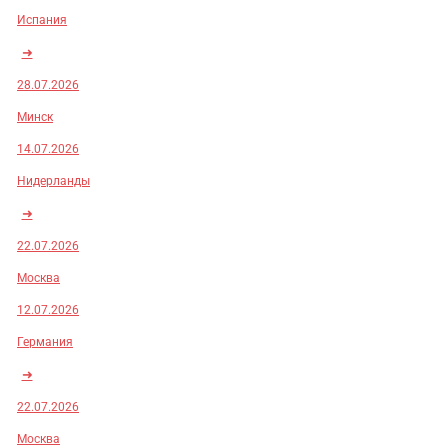
Испания
➜
28.07.2026
Минск
14.07.2026
Нидерланды
➜
22.07.2026
Москва
12.07.2026
Германия
➜
22.07.2026
Москва