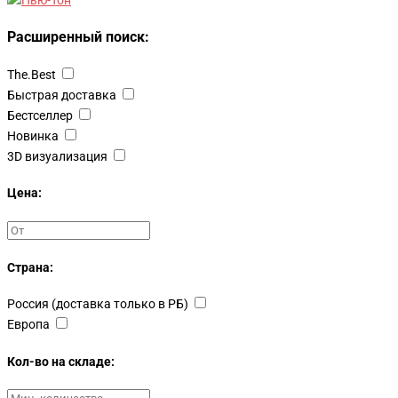
Расширенный поиск:
The.Best
Быстрая доставка
Бестселлер
Новинка
3D визуализация
Цена:
Страна:
Россия (доставка только в РБ)
Европа
Кол-во на складе: