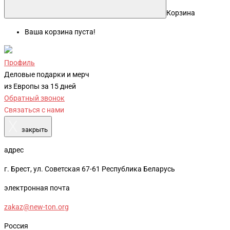
Корзина
Ваша корзина пуста!
Профиль
Деловые подарки и мерч
из Европы за 15 дней
Обратный звонок
Связаться с нами
X
закрыть
адрес
г. Брест, ул. Советская 67-61 Республика Беларусь
электронная почта
zakaz@new-ton.org
Россия