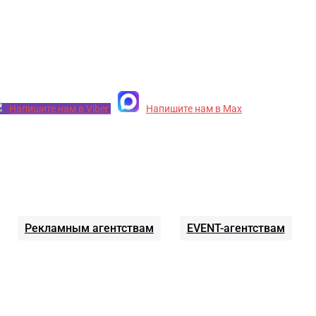
Напишите нам в Viber
Напишите нам в Max
Рекламным агентствам
EVENT-агентствам