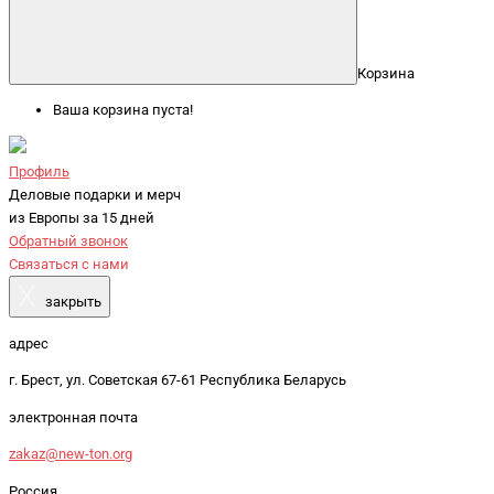
Корзина
Ваша корзина пуста!
Профиль
Деловые подарки и мерч
из Европы за 15 дней
Обратный звонок
Связаться с нами
X
закрыть
адрес
г. Брест, ул. Советская 67-61 Республика Беларусь
электронная почта
zakaz@new-ton.org
Россия