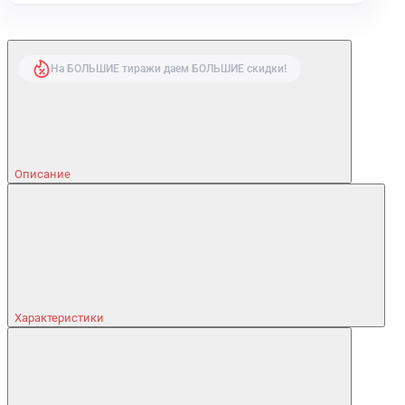
На БОЛЬШИЕ тиражи даем БОЛЬШИЕ скидки!
Описание
Характеристики