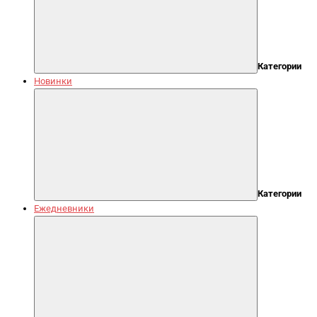
Категории
Новинки
Категории
Ежедневники