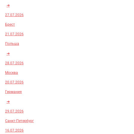
➜
27.07.2026
Брест
21.07.2026
Польша
➜
28.07.2026
Москва
20.07.2026
Германия
➜
29.07.2026
Санкт-Петербург
16.07.2026