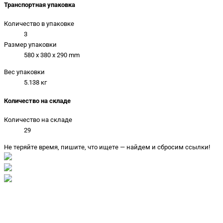
Транспортная упаковка
Количество в упаковке
3
Размер упаковки
580 x 380 x 290 mm
Вес упаковки
5.138 кг
Количество на складе
Количество на складе
29
Не теряйте время, пишите, что ищете — найдем и сбросим ссылки!