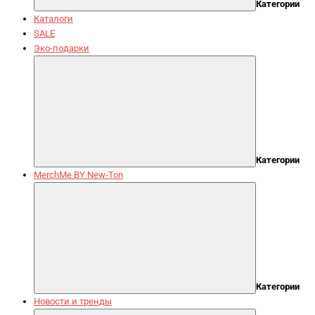
Категории
Каталоги
SALE
Эко-подарки
Категории
MerchMe BY New-Ton
Категории
Новости и тренды