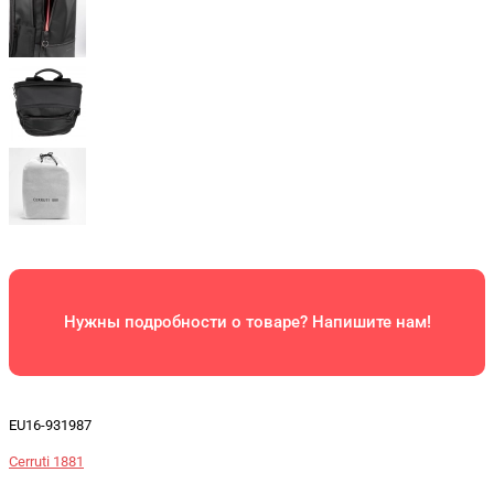
Нужны подробности о товаре? Напишите нам!
EU16-931987
Cerruti 1881