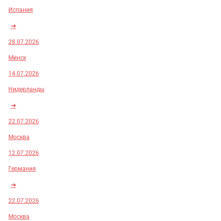
Испания
➜
28.07.2026
Минск
14.07.2026
Нидерланды
➜
22.07.2026
Москва
12.07.2026
Германия
➜
22.07.2026
Москва