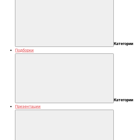
Категории
Подборки
Категории
Презентации