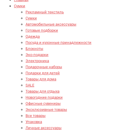
Сумки
Рекламный текстиль
Сумки
Автомобильные аксессуары
Готовые подборки
Одежда
Посуда и кухонные принадлежности
Блокноты
Эко-подарки
Электроника
Подарочные наборы
Подарки для детей
Товары для дома
SALE
Товары для отдыха
Новогодние подарки
Офисные сувениры
Эксклюзивные товары
Все товары
Упаковка
Личные аксессуары