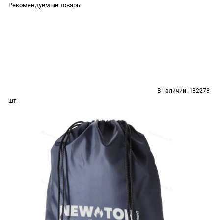
Рекомендуемые товары
В наличии:
182278
шт.