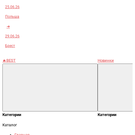
25.06.26
Польша
➜
29.06.26
Брест
🔥BEST
Новинки
Категории
Категории
Каталог
Главная