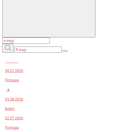
Заказы:
28.07.2026
Польша
➜
03.08.2026
Брест
22.07.2026
Польша