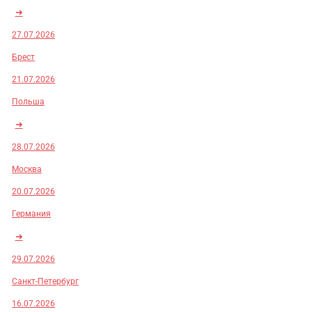
➜
27.07.2026
Брест
21.07.2026
Польша
➜
28.07.2026
Москва
20.07.2026
Германия
➜
29.07.2026
Санкт-Петербург
16.07.2026