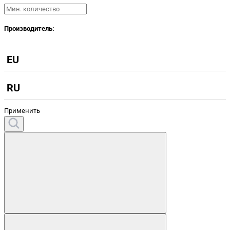
Производитель:
EU
RU
Применить