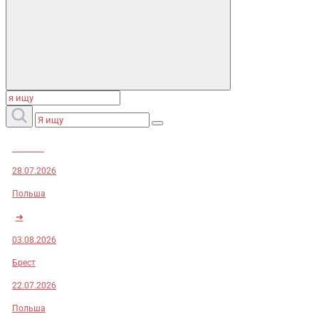
Заказы:
28.07.2026
Польша
➜
03.08.2026
Брест
22.07.2026
Польша