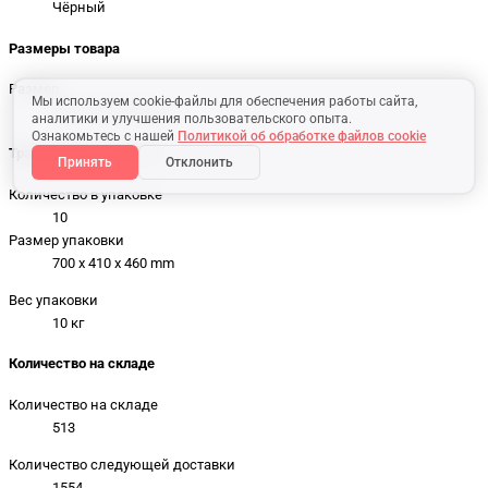
Чёрный
Размеры товара
Размер
Мы используем cookie-файлы для обеспечения работы сайта,
300 x 130 x 420 mm
аналитики и улучшения пользовательского опыта.
Ознакомьтесь с нашей
Политикой об обработке файлов cookie
Транспортная упаковка
Принять
Отклонить
Количество в упаковке
10
Размер упаковки
700 x 410 x 460 mm
Вес упаковки
10 кг
Количество на складе
Количество на складе
513
Количество следующей доставки
1554