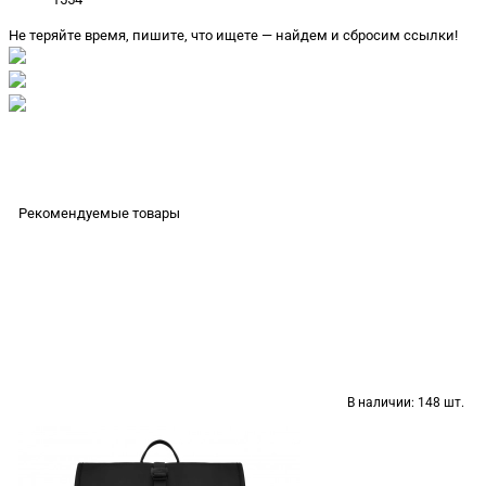
Не теряйте время, пишите, что ищете — найдем и сбросим ссылки!
Рекомендуемые товары
В наличии:
148 шт.