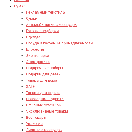
Сумки
Рекламный текстиль
Сумки
Автомобильные аксессуары
Готовые подборки
Одежда
Посуда и кухонные принадлежности
Блокноты
Эко-подарки
Электроника
Подарочные наборы
Подарки для детей
Товары для дома
SALE
Товары для отдыха
Новогодние подарки
Офисные сувениры
Эксклюзивные товары
Все товары
Упаковка
Личные аксессуары