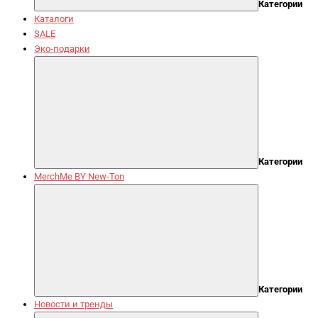
Категории
Каталоги
SALE
Эко-подарки
Категории
MerchMe BY New-Ton
Категории
Новости и тренды