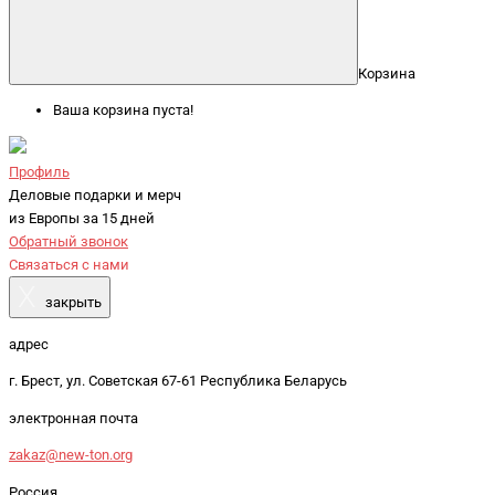
Корзина
Ваша корзина пуста!
Профиль
Деловые подарки и мерч
из Европы за 15 дней
Обратный звонок
Связаться с нами
X
закрыть
адрес
г. Брест, ул. Советская 67-61 Республика Беларусь
электронная почта
zakaz@new-ton.org
Россия