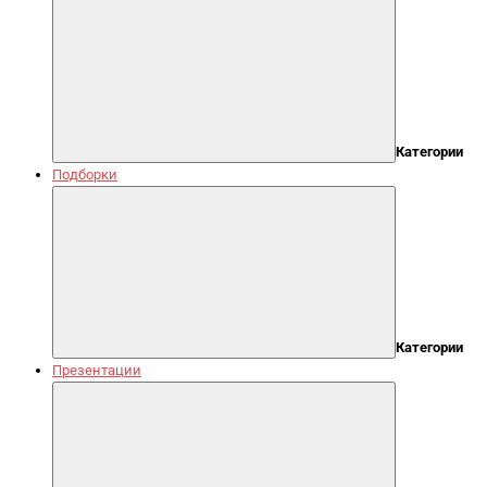
Категории
Подборки
Категории
Презентации