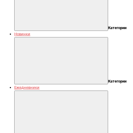
Категории
Новинки
Категории
Ежедневники