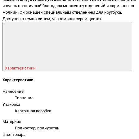
и очень практичный благодаря множеству отделений и карманов на
молнии. Он оснащен специальным отделением для ноутбука.
Доступен в темно-синем, черном или сером цветах.
Характеристики
Характеристики
Нанесение
Тиснение
Упаковка
Картонная коробка
Материал
Полиэстер, полиуретан
Цвет товара