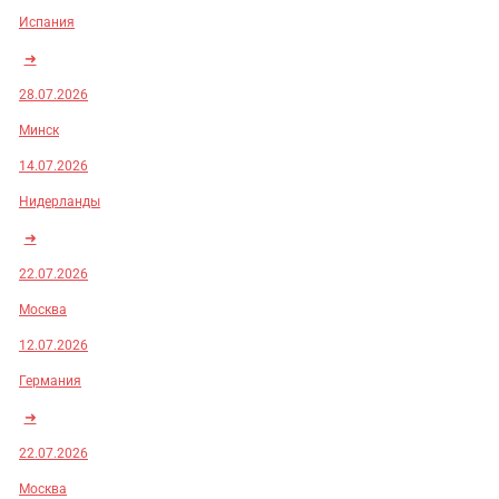
Испания
➜
28.07.2026
Минск
14.07.2026
Нидерланды
➜
22.07.2026
Москва
12.07.2026
Германия
➜
22.07.2026
Москва