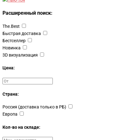
Расширенный поиск:
The.Best
Быстрая доставка
Бестселлер
Новинка
3D визуализация
Цена:
Страна:
Россия (доставка только в РБ)
Европа
Кол-во на складе: