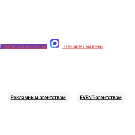
Напишите нам в Viber
Напишите нам в Max
Рекламным агентствам
EVENT-агентствам