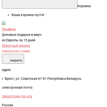
Корзина
Ваша корзина пуста!
Профиль
Деловые подарки и мерч
из Европы за 15 дней
Обратный звонок
Связаться с нами
X
закрыть
адрес
г. Брест, ул. Советская 67-61 Республика Беларусь
электронная почта
zakaz@new-ton.org
Россия