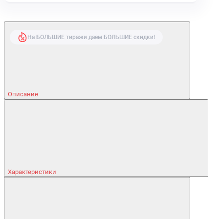
На БОЛЬШИЕ тиражи даем БОЛЬШИЕ скидки!
Описание
Характеристики