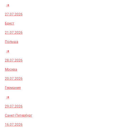
➜
27.07.2026
Брест
21.07.2026
Польша
➜
28.07.2026
Москва
20.07.2026
Германия
➜
29.07.2026
Санкт-Петербург
16.07.2026