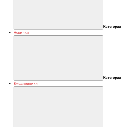
Категории
Новинки
Категории
Ежедневники