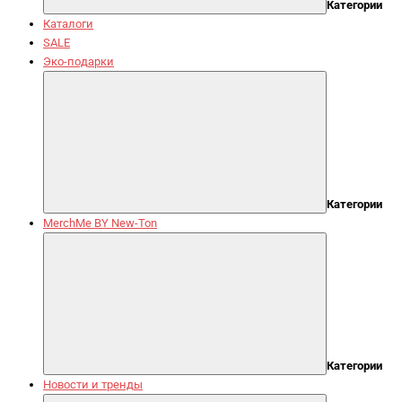
Категории
Каталоги
SALE
Эко-подарки
Категории
MerchMe BY New-Ton
Категории
Новости и тренды