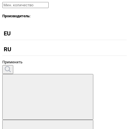
Производитель:
EU
RU
Применить