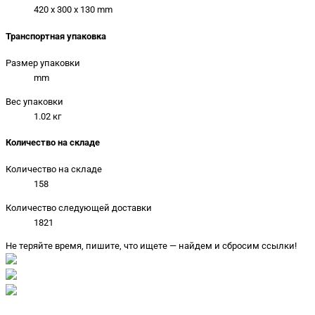
420 x 300 x 130 mm
Транспортная упаковка
Размер упаковки
mm
Вес упаковки
1.02 кг
Количество на складе
Количество на складе
158
Количество следующей доставки
1821
Не теряйте время, пишите, что ищете — найдем и сбросим ссылки!