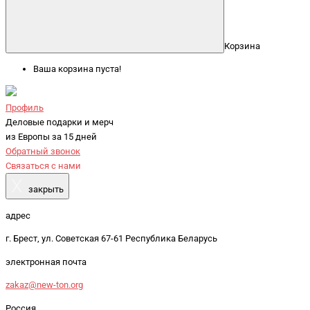
Корзина
Ваша корзина пуста!
Профиль
Деловые подарки и мерч
из Европы за 15 дней
Обратный звонок
Связаться с нами
X
закрыть
адрес
г. Брест, ул. Советская 67-61 Республика Беларусь
электронная почта
zakaz@new-ton.org
Россия