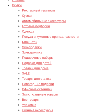
Сумки
Рекламный текстиль
Сумки
Автомобильные аксессуары
Готовые подборки
Одежда
Посуда и кухонные принадлежности
Блокноты
Эко-подарки
Электроника
Подарочные наборы
Подарки для детей
Товары для дома
SALE
Товары для отдыха
Новогодние подарки
Офисные сувениры
Эксклюзивные товары
Все товары
Упаковка
Личные аксессуары