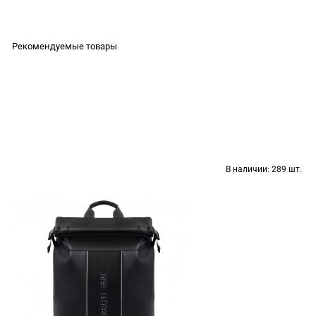
Рекомендуемые товары
В наличии:
289 шт.