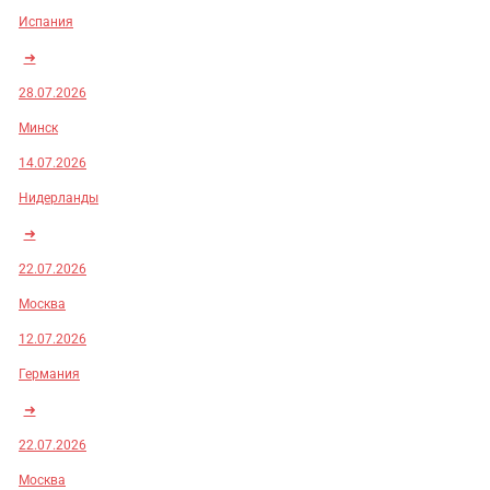
Испания
➜
28.07.2026
Минск
14.07.2026
Нидерланды
➜
22.07.2026
Москва
12.07.2026
Германия
➜
22.07.2026
Москва