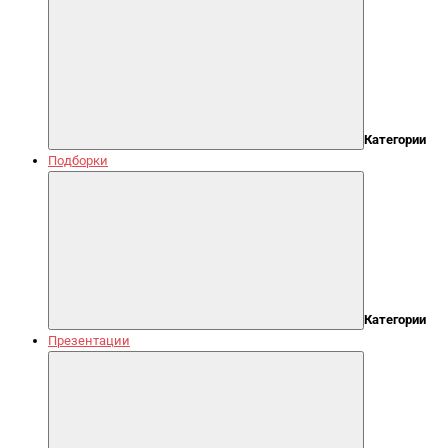
Категории
Подборки
Категории
Презентации