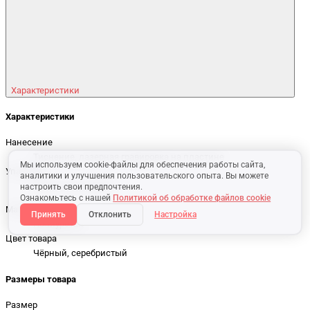
Характеристики
Характеристики
Нанесение
Тиснение, лазерная гравировка на пластине
Мы используем cookie-файлы для обеспечения работы сайта,
Упаковка
аналитики и улучшения пользовательского опыта. Вы можете
Картонная коробка
настроить свои предпочтения.
Ознакомьтесь с нашей
Политикой об обработке файлов cookie
Материал
Принять
Отклонить
Настройка
Полиуретан
Цвет товара
Чёрный, серебристый
Размеры товара
Размер