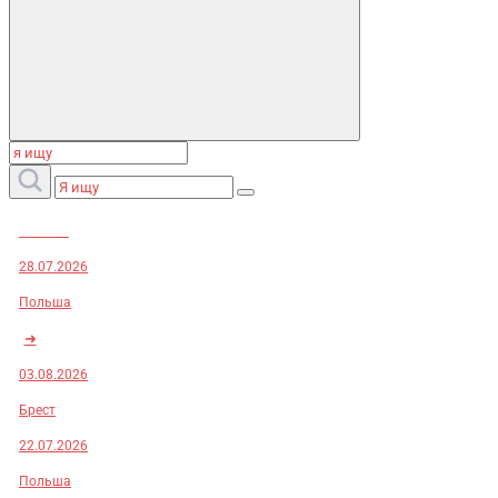
Заказы:
28.07.2026
Польша
➜
03.08.2026
Брест
22.07.2026
Польша