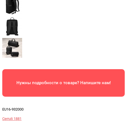
Нужны подробности о товаре? Напишите нам!
EU16-932000
Cerruti 1881