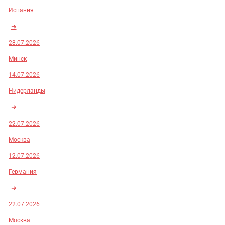
Испания
➜
28.07.2026
Минск
14.07.2026
Нидерланды
➜
22.07.2026
Москва
12.07.2026
Германия
➜
22.07.2026
Москва