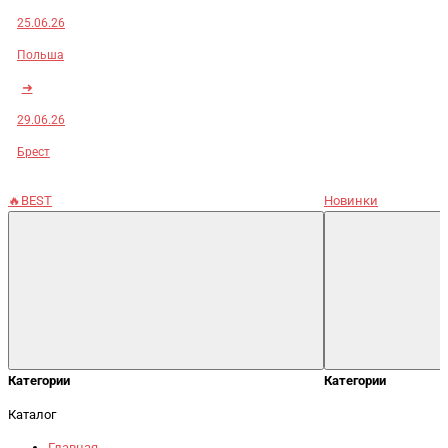
25.06.26
Польша
➜
29.06.26
Брест
🔥BEST
Новинки
Категории
Категории
Каталог
Главная