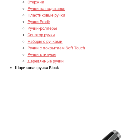
Стержни
Ручки на подставке
Пластиковые ручки
Ручки Prodir
Ручки-роллеры
Сенатор ручки
Наборы с ручками
Ручки с покрытием Soft Touch
Ручки-стилусы
Деревянные ручки
Шариковая ручка Block