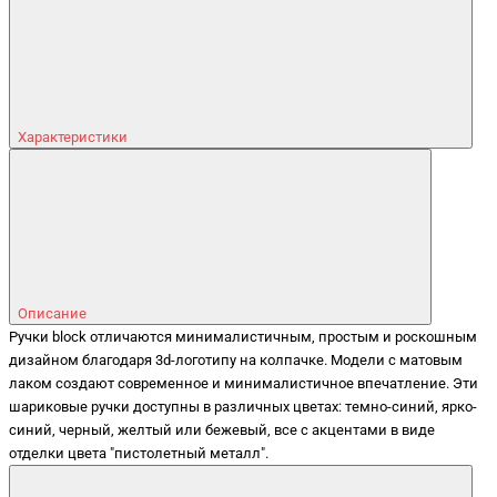
Характеристики
Описание
Ручки block отличаются минималистичным, простым и роскошным
дизайном благодаря 3d-логотипу на колпачке. Модели с матовым
лаком создают современное и минималистичное впечатление. Эти
шариковые ручки доступны в различных цветах: темно-синий, ярко-
синий, черный, желтый или бежевый, все с акцентами в виде
отделки цвета "пистолетный металл".