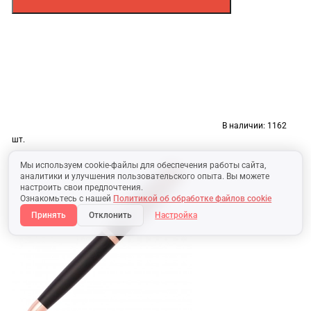
В наличии:
1162
шт.
Мы используем cookie-файлы для обеспечения работы сайта,
аналитики и улучшения пользовательского опыта. Вы можете
настроить свои предпочтения.
Ознакомьтесь с нашей
Политикой об обработке файлов cookie
Принять
Отклонить
Настройка