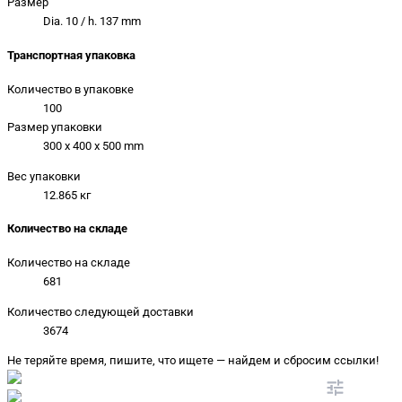
Размер
Dia. 10 / h. 137 mm
Транспортная упаковка
Количество в упаковке
100
Размер упаковки
300 x 400 x 500 mm
Вес упаковки
12.865 кг
Количество на складе
Количество на складе
681
Количество следующей доставки
3674
Не теряйте время, пишите, что ищете — найдем и сбросим ссылки!