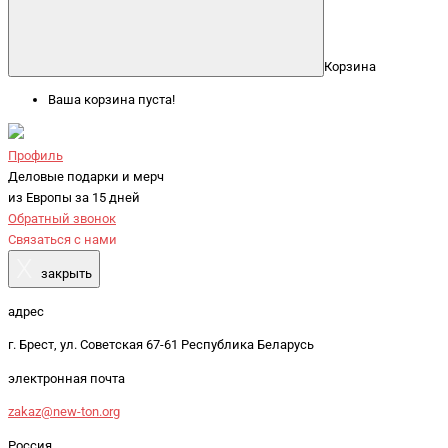
Корзина
Ваша корзина пуста!
Профиль
Деловые подарки и мерч
из Европы за 15 дней
Обратный звонок
Связаться с нами
X
закрыть
адрес
г. Брест, ул. Советская 67-61 Республика Беларусь
электронная почта
zakaz@new-ton.org
Россия