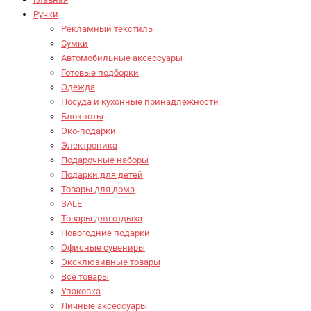
Ручки
Рекламный текстиль
Сумки
Автомобильные аксессуары
Готовые подборки
Одежда
Посуда и кухонные принадлежности
Блокноты
Эко-подарки
Электроника
Подарочные наборы
Подарки для детей
Товары для дома
SALE
Товары для отдыха
Новогодние подарки
Офисные сувениры
Эксклюзивные товары
Все товары
Упаковка
Личные аксессуары