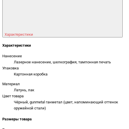
Характеристики
Характеристики
Нанесение
Лазерное нанесение, шелкография, тампонная печать
Упаковка
Картонная коробка
Материал
Латунь, лак
Цвет товара
Чёрный, gunmetal ганметал (цвет, напоминающий оттенок
оружейной стали)
Размеры товара