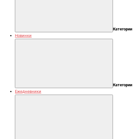
Категории
Новинки
Категории
Ежедневники