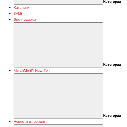
Категории
Каталоги
SALE
Эко-подарки
Категории
MerchMe BY New-Ton
Категории
Новости и тренды