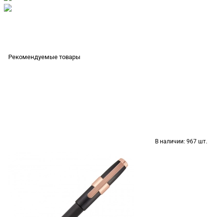
Рекомендуемые товары
В наличии:
967 шт.