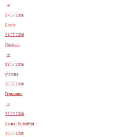
➜
27.07.2026
Брест
21.07.2026
Польша
➜
28.07.2026
Москва
20.07.2026
Германия
➜
29.07.2026
Санкт-Петербург
16.07.2026