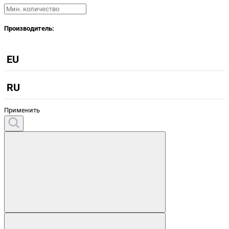
Производитель:
EU
RU
Применить