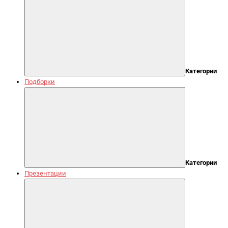
Категории
Подборки
Категории
Презентации