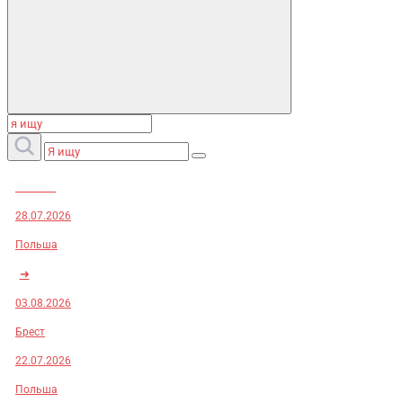
Заказы:
28.07.2026
Польша
➜
03.08.2026
Брест
22.07.2026
Польша