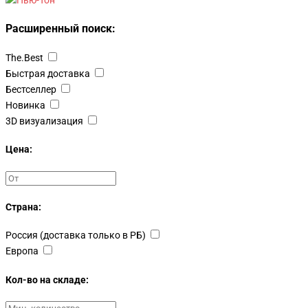
Расширенный поиск:
The.Best
Быстрая доставка
Бестселлер
Новинка
3D визуализация
Цена:
Страна:
Россия (доставка только в РБ)
Европа
Кол-во на складе: