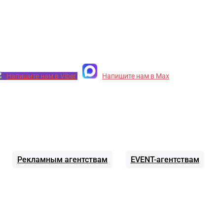
Напишите нам в Viber
Напишите нам в Max
Рекламным агентствам
EVENT-агентствам