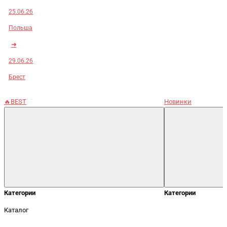
25.06.26
Польша
➜
29.06.26
Брест
🔥BEST
Новинки
Категории
Категории
Каталог