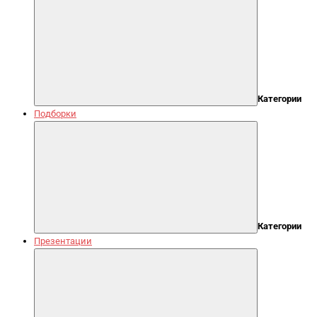
Категории
Подборки
Категории
Презентации