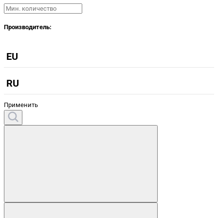
Производитель:
EU
RU
Применить