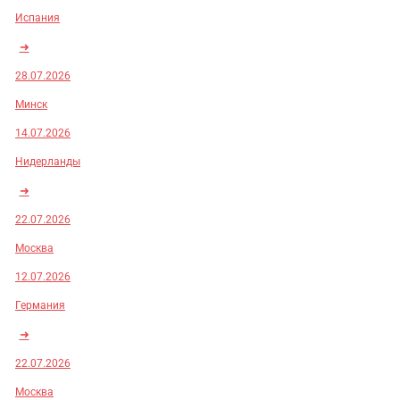
Испания
➜
28.07.2026
Минск
14.07.2026
Нидерланды
➜
22.07.2026
Москва
12.07.2026
Германия
➜
22.07.2026
Москва