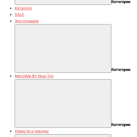
Категории
Каталоги
SALE
Эко-подарки
Категории
MerchMe BY New-Ton
Категории
Новости и тренды