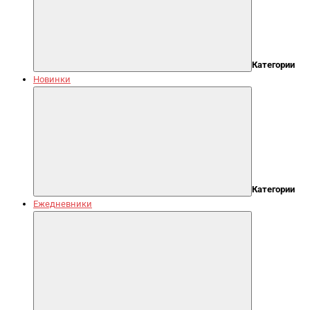
Категории
Новинки
Категории
Ежедневники