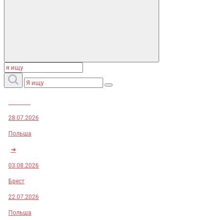
Заказы:
28.07.2026
Польша
➜
03.08.2026
Брест
22.07.2026
Польша