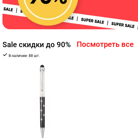
Посмотреть все
Sale скидки до 90%
В наличии:
88 шт.