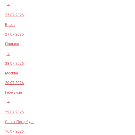
➜
27.07.2026
Брест
21.07.2026
Польша
➜
28.07.2026
Москва
20.07.2026
Германия
➜
29.07.2026
Санкт-Петербург
16.07.2026