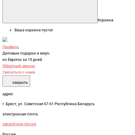
Корзина
Ваша корзина пуста!
Профиль
Деловые подарки и мерч
из Европы за 15 дней
Обратный звонок
Связаться с нами
X
закрыть
адрес
г. Брест, ул. Советская 67-61 Республика Беларусь
электронная почта
zakaz@new-ton.org
Россия