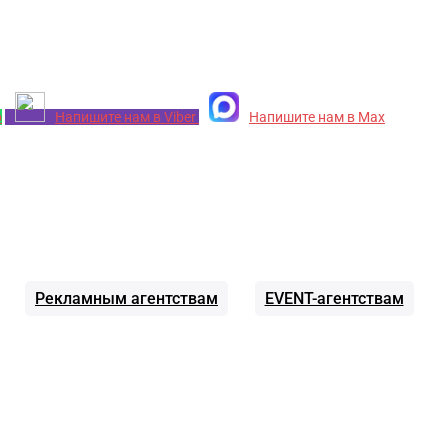
p
Напишите нам в Viber
Напишите нам в Max
Рекламным агентствам
EVENT-агентствам