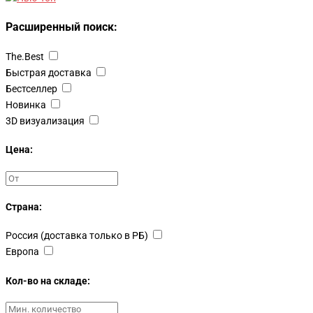
Расширенный поиск:
The.Best
Быстрая доставка
Бестселлер
Новинка
3D визуализация
Цена:
Страна:
Россия (доставка только в РБ)
Европа
Кол-во на складе: