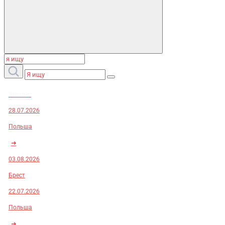
Заказы:
28.07.2026
Польша
➜
03.08.2026
Брест
22.07.2026
Польша
➜