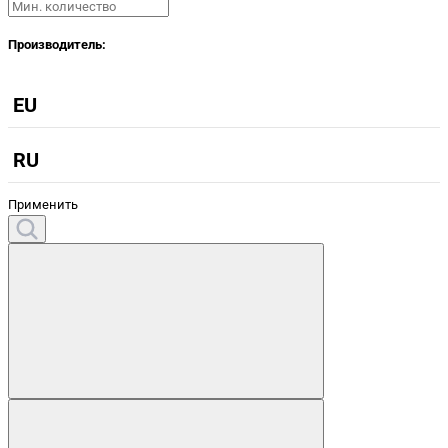
Производитель:
EU
RU
Применить