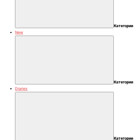
Категории
New
Категории
Diaries
Категории