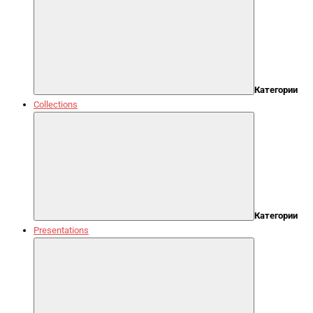
Категории
Collections
Категории
Presentations