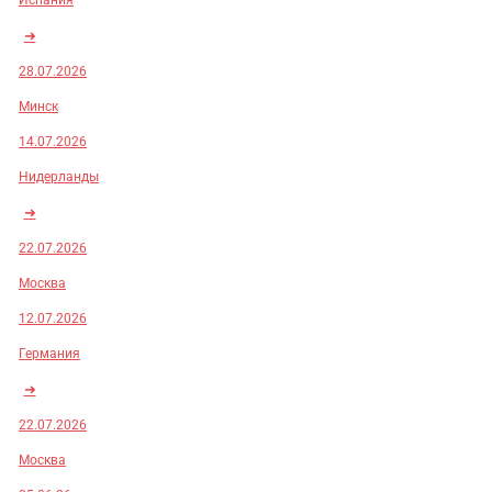
Испания
➜
28.07.2026
Минск
14.07.2026
Нидерланды
➜
22.07.2026
Москва
12.07.2026
Германия
➜
22.07.2026
Москва