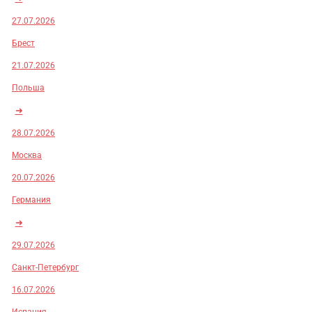
27.07.2026
Брест
21.07.2026
Польша
➜
28.07.2026
Москва
20.07.2026
Германия
➜
29.07.2026
Санкт-Петербург
16.07.2026