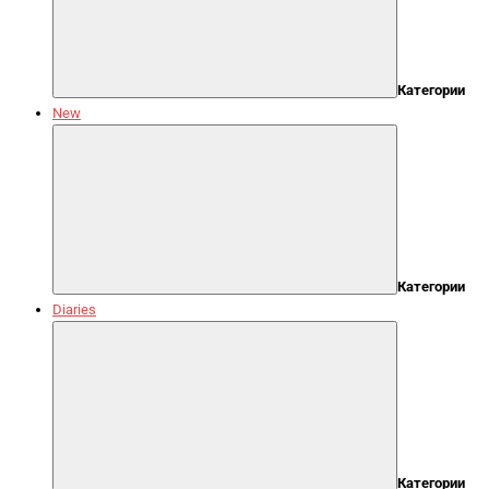
Категории
New
Категории
Diaries
Категории