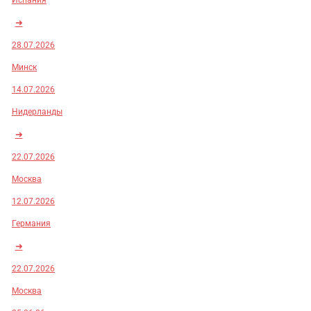
Испания
➜
28.07.2026
Минск
14.07.2026
Нидерланды
➜
22.07.2026
Москва
12.07.2026
Германия
➜
22.07.2026
Москва