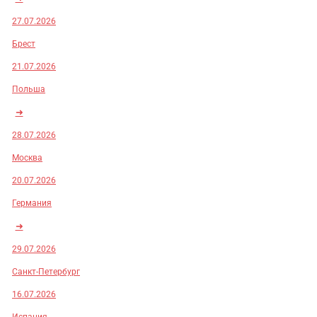
27.07.2026
Брест
21.07.2026
Польша
➜
28.07.2026
Москва
20.07.2026
Германия
➜
29.07.2026
Санкт-Петербург
16.07.2026