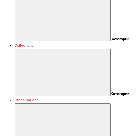
Категории
Collections
Категории
Presentations