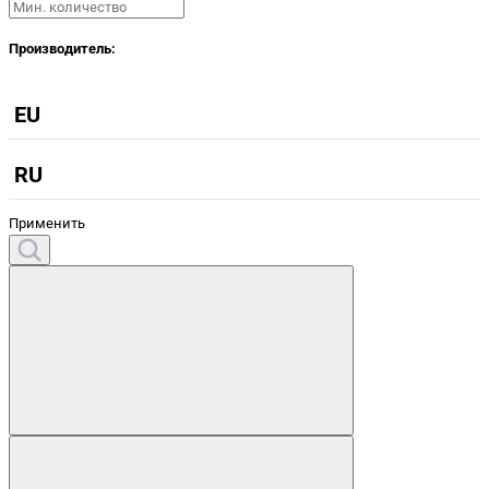
Производитель:
EU
RU
Применить