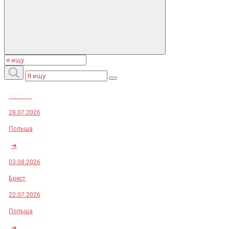
Заказы:
28.07.2026
Польша
➜
03.08.2026
Брест
22.07.2026
Польша
➜