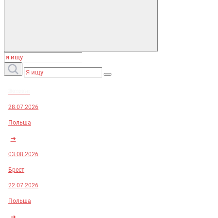
Заказы:
28.07.2026
Польша
➜
03.08.2026
Брест
22.07.2026
Польша
➜