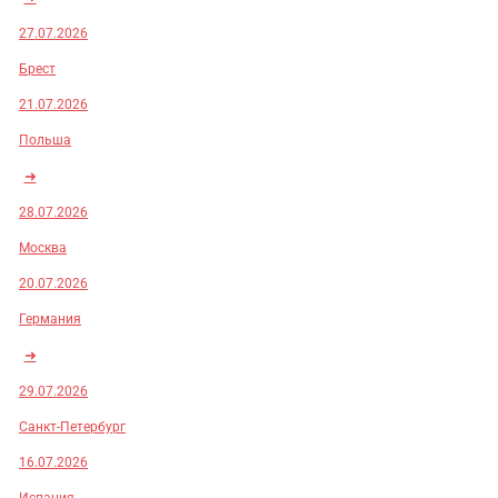
27.07.2026
Брест
21.07.2026
Польша
➜
28.07.2026
Москва
20.07.2026
Германия
➜
29.07.2026
Санкт-Петербург
16.07.2026