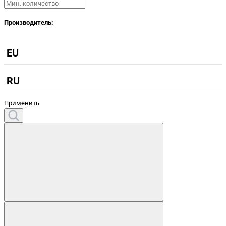
Производитель:
EU
RU
Применить