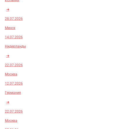
Испания
➜
28.07.2026
Минск
14.07.2026
Нидерланды
➜
22.07.2026
Москва
12.07.2026
Германия
➜
22.07.2026
Москва