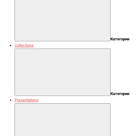
Категории
Collections
Категории
Presentations