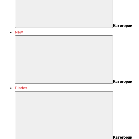
Категории
New
Категории
Diaries
Категории