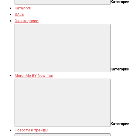
Категории
Каталоги
SALE
Эко-подарки
Категории
MerchMe BY New-Ton
Категории
Новости и тренды