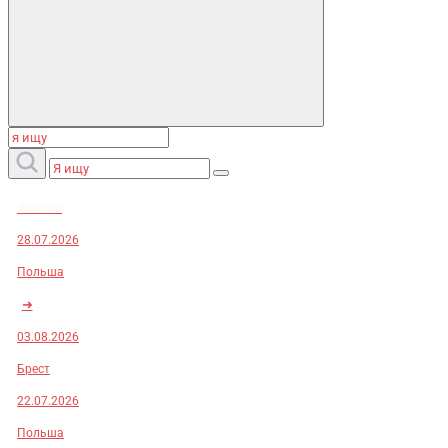
Заказы:
28.07.2026
Польша
➜
03.08.2026
Брест
22.07.2026
Польша