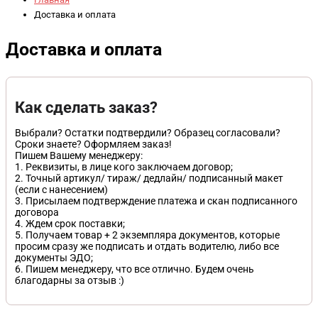
Доставка и оплата
Доставка и оплата
Как сделать заказ?
Выбрали? Остатки подтвердили? Образец согласовали?
Сроки знаете? Оформляем заказ!
Пишем Вашему менеджеру:
1. Реквизиты, в лице кого заключаем договор;
2. Точный артикул/ тираж/ дедлайн/ подписанный макет
(если c нанесением)
3. Присылаем подтверждение платежа и скан подписанного
договора
4. Ждем срок поставки;
5. Получаем товар + 2 экземпляра документов, которые
просим сразу же подписать и отдать водителю, либо все
документы ЭДО;
6. Пишем менеджеру, что все отлично. Будем очень
благодарны за отзыв :)