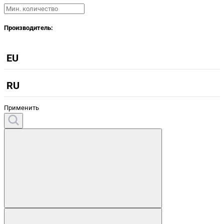
Производитель:
EU
RU
Применить