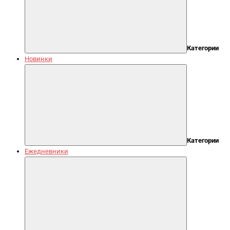
Категории
Новинки
Категории
Ежедневники