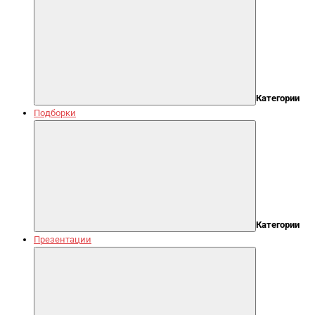
Категории
Подборки
Категории
Презентации