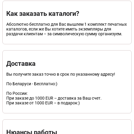
Как заказать каталоги?
Абсолютно бесплатно для Вас вышлем 1 комплект печатных
каталогов, если же Вы хотите иметь экземпляры для
раздачи клиентам – за символическую сумму организуем.
Доставка
Вы получите заказ точно в срок по указанному адресу!
По Беларуси - Бесплатно:)
По России:
При заказе до 1000 EUR – доставка за Ваш счет.
При заказе от 1000 EUR – в подарок:)
Нюансы работы