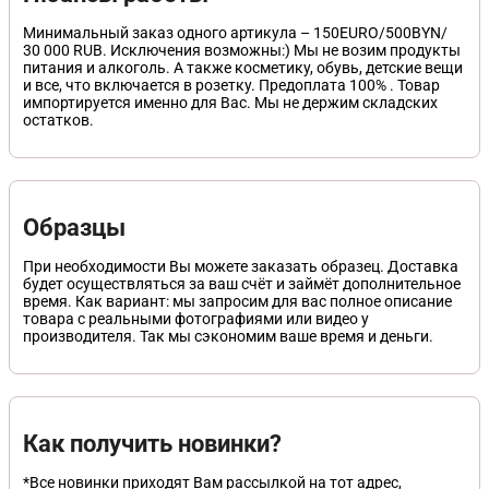
Минимальный заказ одного артикула – 150EURO/500BYN/
30 000 RUB. Исключения возможны:) Мы не возим продукты
питания и алкоголь. А также косметику, обувь, детские вещи
и все, что включается в розетку. Предоплата 100% . Товар
импортируется именно для Вас. Мы не держим складских
остатков.
Образцы
При необходимости Вы можете заказать образец. Доставка
будет осуществляться за ваш счёт и займёт дополнительное
время. Как вариант: мы запросим для вас полное описание
товара с реальными фотографиями или видео у
производителя. Так мы сэкономим ваше время и деньги.
Как получить новинки?
*Все новинки приходят Вам рассылкой на тот адрес,