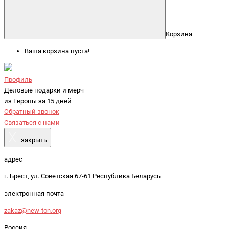
Корзина
Ваша корзина пуста!
Профиль
Деловые подарки и мерч
из Европы за 15 дней
Обратный звонок
Связаться с нами
X
закрыть
адрес
г. Брест, ул. Советская 67-61 Республика Беларусь
электронная почта
zakaz@new-ton.org
Россия