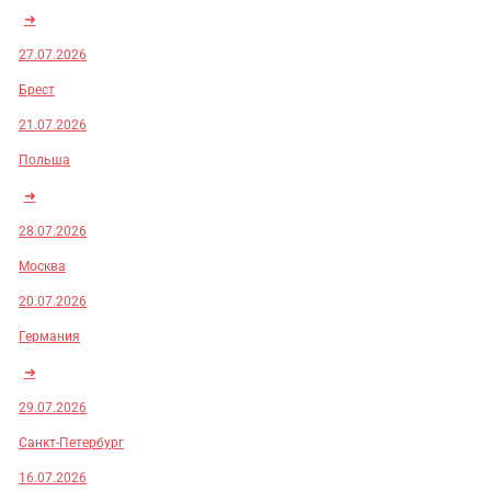
➜
27.07.2026
Брест
21.07.2026
Польша
➜
28.07.2026
Москва
20.07.2026
Германия
➜
29.07.2026
Санкт-Петербург
16.07.2026