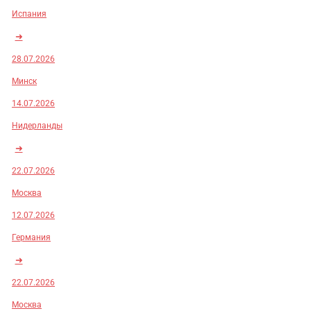
Испания
➜
28.07.2026
Минск
14.07.2026
Нидерланды
➜
22.07.2026
Москва
12.07.2026
Германия
➜
22.07.2026
Москва