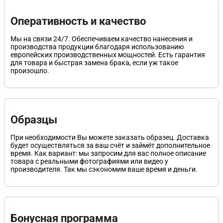
Оперативность и качество
Мы на связи 24/7. Обеспечиваем качество нанесения и
производства продукции благодаря использованию
европейских производственных мощностей. Есть гарантия
для товара и быстрая замена брака, если уж такое
произошло.
Образцы
При необходимости Вы можете заказать образец. Доставка
будет осуществляться за ваш счёт и займёт дополнительное
время. Как вариант: мы запросим для вас полное описание
товара с реальными фотографиями или видео у
производителя. Так мы сэкономим ваше время и деньги.
Бонусная программа