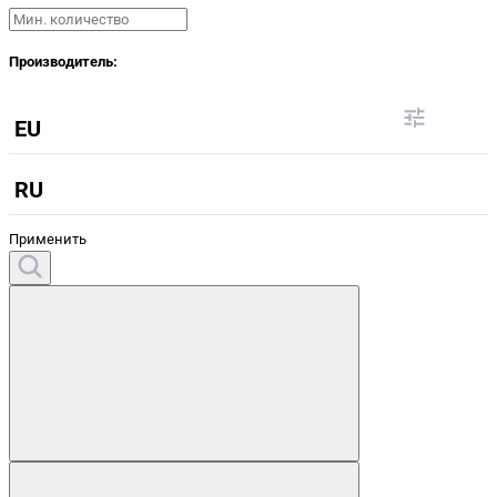
Производитель:
EU
RU
Применить