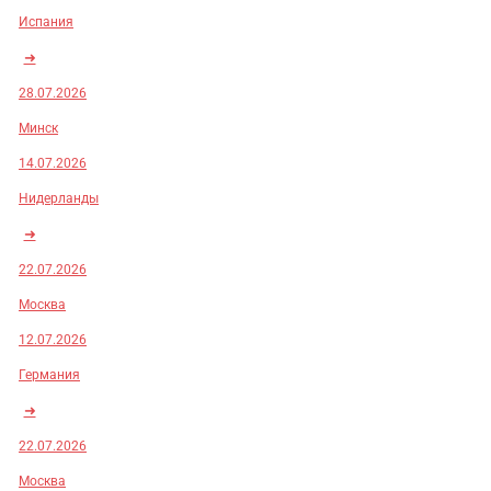
Испания
➜
28.07.2026
Минск
14.07.2026
Нидерланды
➜
22.07.2026
Москва
12.07.2026
Германия
➜
22.07.2026
Москва