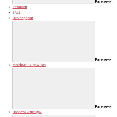
Категории
Каталоги
SALE
Эко-подарки
Категории
MerchMe BY New-Ton
Категории
Новости и тренды