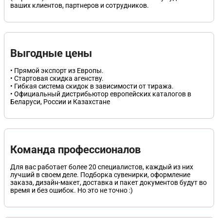
ваших клиентов, партнеров и сотрудников.
Выгодные цены
• Прямой экспорт из Европы.
• Стартовая скидка агенству.
• Гибкая система скидок в зависимости от тиража.
• Официальный дистрибьютор европейских каталогов в
Беларуси, России и Казахстане
Команда профессионалов
Для вас работает более 20 специалистов, каждый из них
лучший в своем деле. Подборка сувенирки, оформление
заказа, дизайн-макет, доставка и пакет документов будут во
время и без ошибок. Но это не точно :)