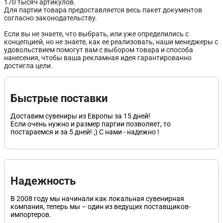
170 тысяч артикулов.
Для партии товара предоставляется весь пакет документов
согласно законодательству.
Если вы не знаете, что выбрать, или уже определились с
концепцией, но не знаете, как ее реализовать, наши менеджеры с
удовольствием помогут вам c выбором товара и способа
нанесения, чтобы ваша рекламная идея гарантированно
достигла цели.
Быстрые поставки
Доставим сувениры из Европы за 15 дней!
Если очень нужно и размер партии позволяет, то
постараемся и за 5 дней! ;) С нами - надежно !
Надежность
В 2008 году мы начинали как локальная сувенирная
компания, теперь мы – один из ведущих поставщиков-
импортеров.