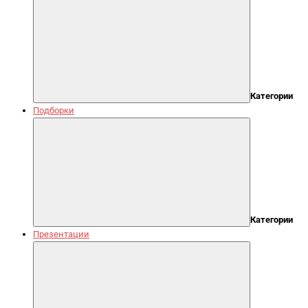
Категории
Подборки
Категории
Презентации