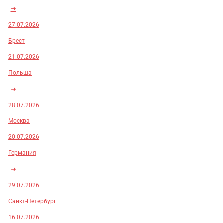
➜
27.07.2026
Брест
21.07.2026
Польша
➜
28.07.2026
Москва
20.07.2026
Германия
➜
29.07.2026
Санкт-Петербург
16.07.2026