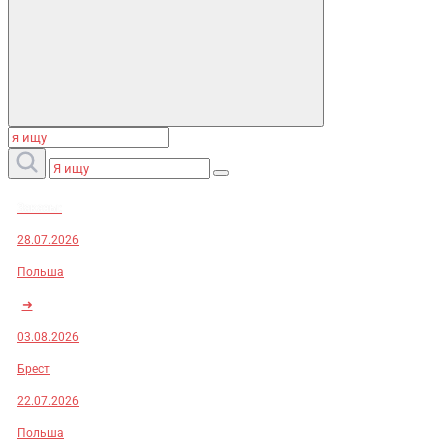
Заказы:
28.07.2026
Польша
➜
03.08.2026
Брест
22.07.2026
Польша