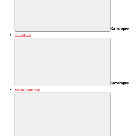
Категории
Новинки
Категории
Ежедневники