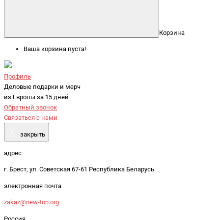
Корзина
Ваша корзина пуста!
Профиль
Деловые подарки и мерч
из Европы за 15 дней
Обратный звонок
Связаться с нами
X
закрыть
адрес
г. Брест, ул. Советская 67-61 Республика Беларусь
электронная почта
zakaz@new-ton.org
Россия