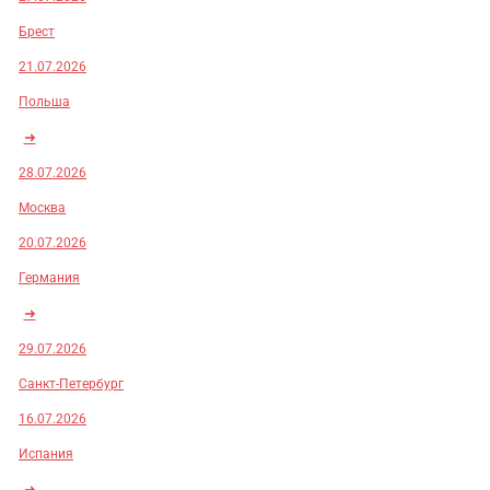
Брест
21.07.2026
Польша
➜
28.07.2026
Москва
20.07.2026
Германия
➜
29.07.2026
Санкт-Петербург
16.07.2026
Испания
➜