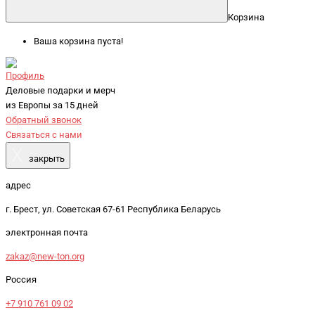
Корзина
Ваша корзина пуста!
Профиль
Деловые подарки и мерч
из Европы за 15 дней
Обратный звонок
Связаться с нами
X
закрыть
адрес
г. Брест, ул. Советская 67-61 Республика Беларусь
электронная почта
zakaz@new-ton.org
Россия
+7 910 761 09 02