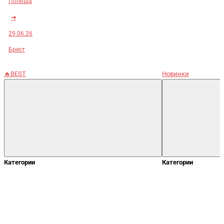
Польша
➜
29.06.26
Брест
🔥BEST
Новинки
Категории
Категории