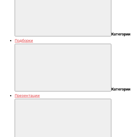
Категории
Подборки
Категории
Презентации