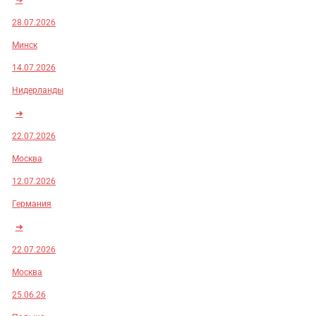
28.07.2026
Минск
14.07.2026
Нидерланды
➜
22.07.2026
Москва
12.07.2026
Германия
➜
22.07.2026
Москва
25.06.26