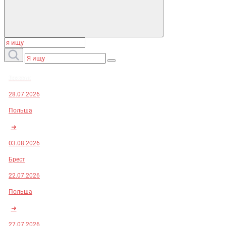
Заказы:
28.07.2026
Польша
➜
03.08.2026
Брест
22.07.2026
Польша
➜
27.07.2026