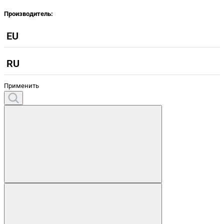
Производитель:
EU
RU
Применить