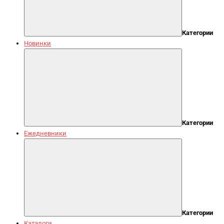
Категории
Новинки
Категории
Ежедневники
Категории
Каталоги