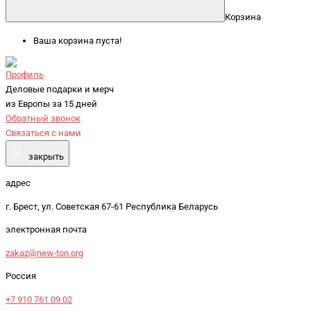
Корзина
Ваша корзина пуста!
Профиль
Деловые подарки и мерч
из Европы за 15 дней
Обратный звонок
Связаться с нами
X
закрыть
адрес
г. Брест, ул. Советская 67-61 Республика Беларусь
электронная почта
zakaz@new-ton.org
Россия
+7 910 761 09 02