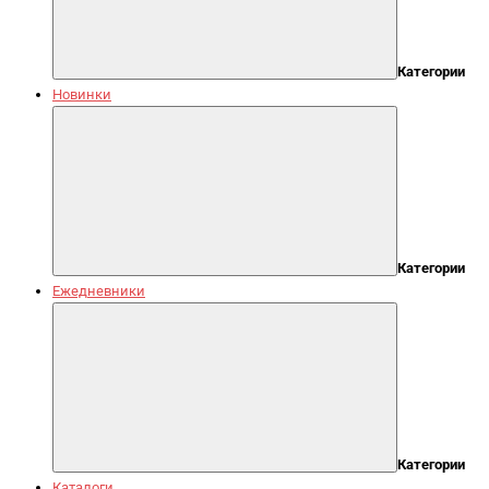
Категории
Новинки
Категории
Ежедневники
Категории
Каталоги