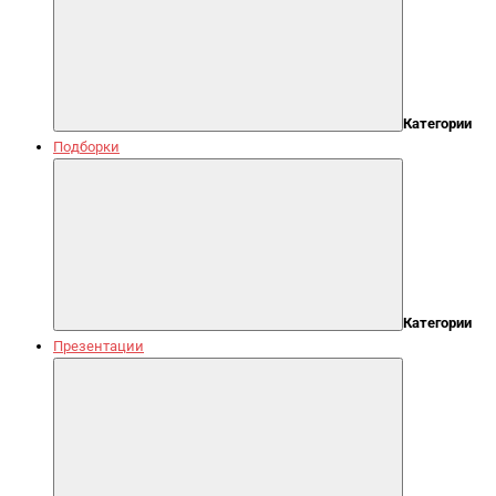
Категории
Подборки
Категории
Презентации