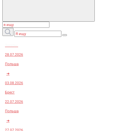
Заказы:
28.07.2026
Польша
➜
03.08.2026
Брест
22.07.2026
Польша
➜
27.07.2026