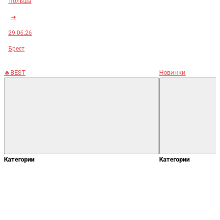
Польша
➜
29.06.26
Брест
🔥BEST
Новинки
Категории
Категории