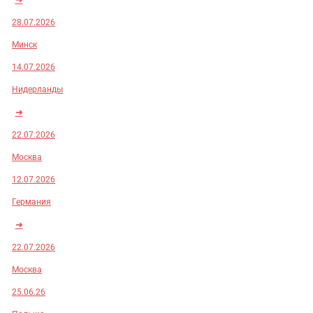
28.07.2026
Минск
14.07.2026
Нидерланды
➜
22.07.2026
Москва
12.07.2026
Германия
➜
22.07.2026
Москва
25.06.26