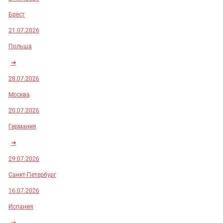
Брест
21.07.2026
Польша
➜
28.07.2026
Москва
20.07.2026
Германия
➜
29.07.2026
Санкт-Петербург
16.07.2026
Испания
➜