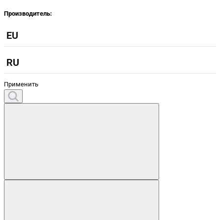
Производитель:
EU
RU
Применить