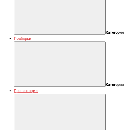
Категории
Подборки
Категории
Презентации