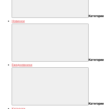
Категории
Новинки
Категории
Ежедневники
Категории
Каталоги