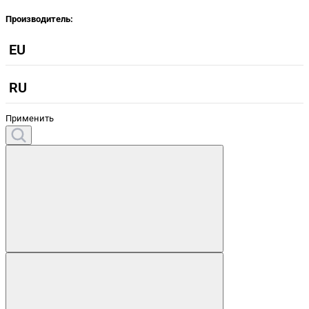
Производитель:
EU
RU
Применить