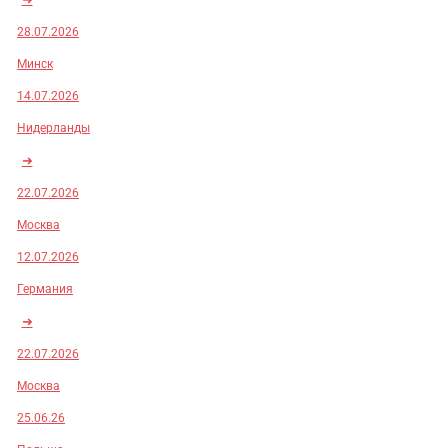
28.07.2026
Минск
14.07.2026
Нидерланды
➜
22.07.2026
Москва
12.07.2026
Германия
➜
22.07.2026
Москва
25.06.26