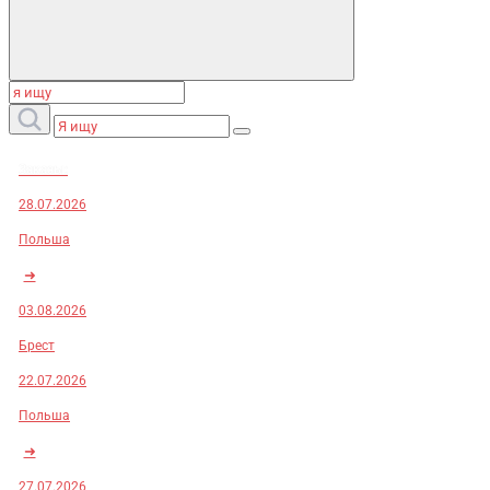
Заказы:
28.07.2026
Польша
➜
03.08.2026
Брест
22.07.2026
Польша
➜
27.07.2026