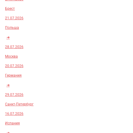
Брест
21.07.2026
Польша
➜
28.07.2026
Москва
20.07.2026
Германия
➜
29.07.2026
Санкт-Петербург
16.07.2026
Испания
➜