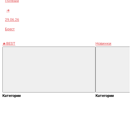
Польша
➜
29.06.26
Брест
🔥BEST
Новинки
Категории
Категории