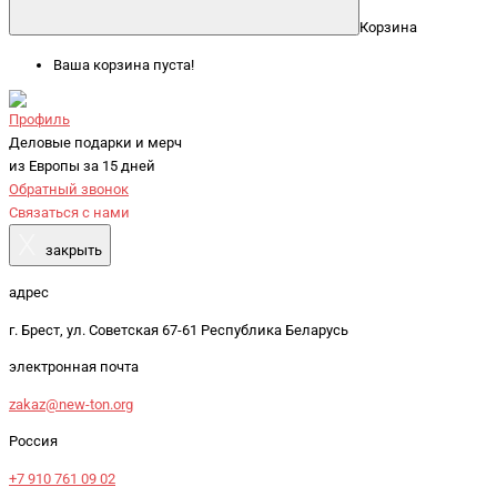
Корзина
Ваша корзина пуста!
Профиль
Деловые подарки и мерч
из Европы за 15 дней
Обратный звонок
Связаться с нами
X
закрыть
адрес
г. Брест, ул. Советская 67-61 Республика Беларусь
электронная почта
zakaz@new-ton.org
Россия
+7 910 761 09 02