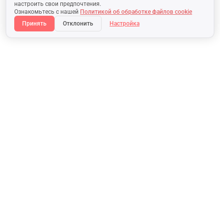
настроить свои предпочтения.
Ознакомьтесь с нашей
Политикой об обработке файлов cookie
Принять
Отклонить
Настройка