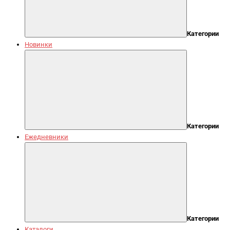
Категории
Новинки
Категории
Ежедневники
Категории
Каталоги