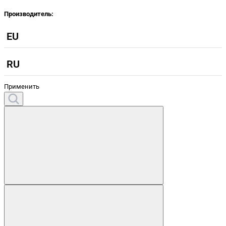
Производитель:
EU
RU
Применить