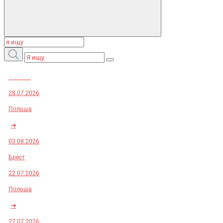
Заказы:
28.07.2026
Польша
➜
03.08.2026
Брест
22.07.2026
Польша
➜
27.07.2026