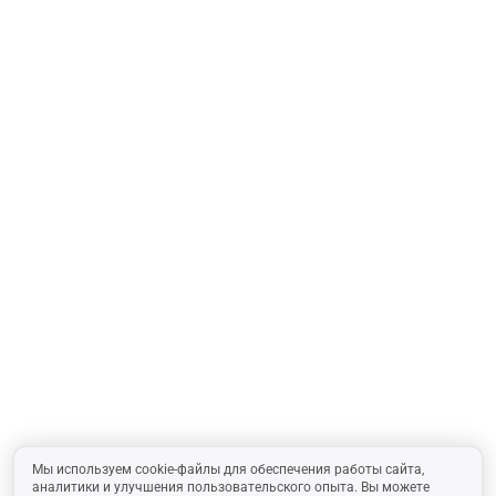
Мы используем cookie-файлы для обеспечения работы сайта,
аналитики и улучшения пользовательского опыта. Вы можете