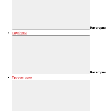
Категории
Подборки
Категории
Презентации