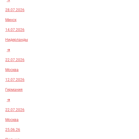
28.07.2026
Минск
14.07.2026
Нидерланды
➜
22.07.2026
Москва
12.07.2026
Германия
➜
22.07.2026
Москва
25.06.26