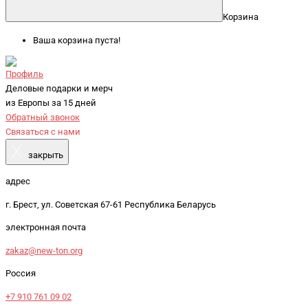
Корзина
Ваша корзина пуста!
Профиль
Деловые подарки и мерч
из Европы за 15 дней
Обратный звонок
Связаться с нами
X
закрыть
адрес
г. Брест, ул. Советская 67-61 Республика Беларусь
электронная почта
zakaz@new-ton.org
Россия
+7 910 761 09 02