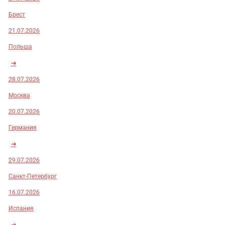
Брест
21.07.2026
Польша
➜
28.07.2026
Москва
20.07.2026
Германия
➜
29.07.2026
Санкт-Петербург
16.07.2026
Испания
➜