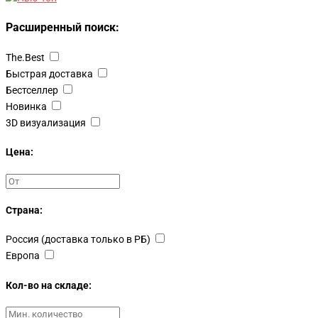
Расширенный поиск:
The.Best
Быстрая доставка
Бестселлер
Новинка
3D визуализация
Цена:
Страна:
Россия (доставка только в РБ)
Европа
Кол-во на складе: