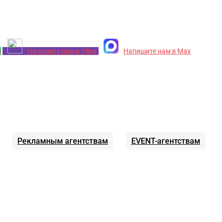
p
Напишите нам в Viber
Напишите нам в Max
Рекламным агентствам
EVENT-агентствам