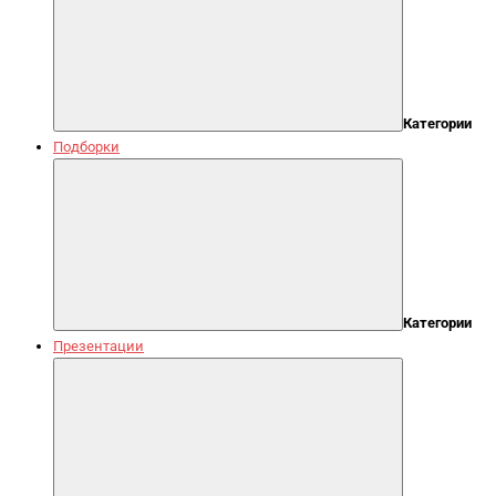
Категории
Подборки
Категории
Презентации