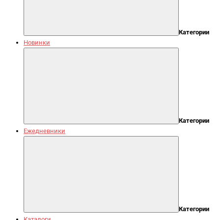
Категории
Новинки
Категории
Ежедневники
Категории
Каталоги