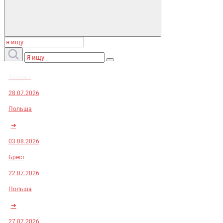
Заказы:
28.07.2026
Польша
➜
03.08.2026
Брест
22.07.2026
Польша
➜
27.07.2026