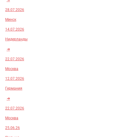
28.07.2026
Минск
14.07.2026
Нидерланды
➜
22.07.2026
Москва
12.07.2026
Германия
➜
22.07.2026
Москва
25.06.26