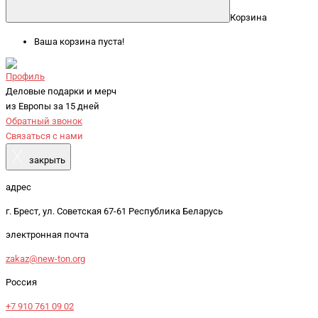
Корзина
Ваша корзина пуста!
Профиль
Деловые подарки и мерч
из Европы за 15 дней
Обратный звонок
Связаться с нами
X
закрыть
адрес
г. Брест, ул. Советская 67-61 Республика Беларусь
электронная почта
zakaz@new-ton.org
Россия
+7 910 761 09 02