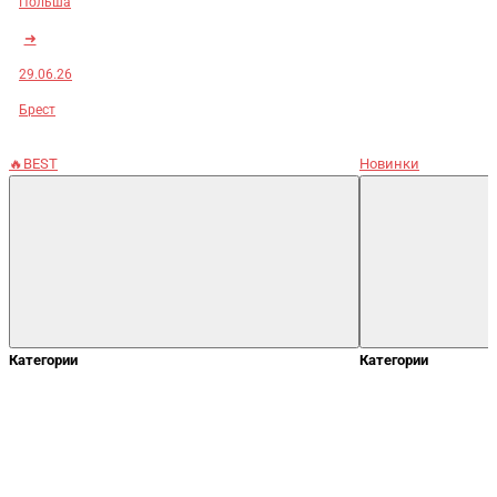
Польша
➜
29.06.26
Брест
🔥BEST
Новинки
Категории
Категории