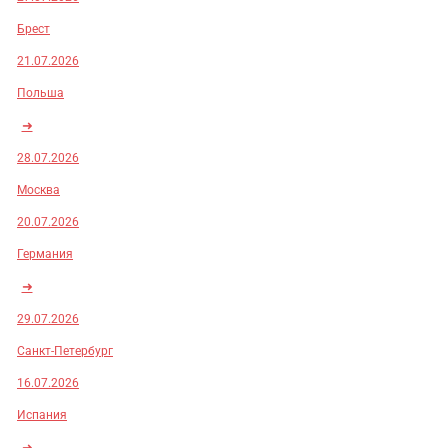
Брест
21.07.2026
Польша
➜
28.07.2026
Москва
20.07.2026
Германия
➜
29.07.2026
Санкт-Петербург
16.07.2026
Испания
➜