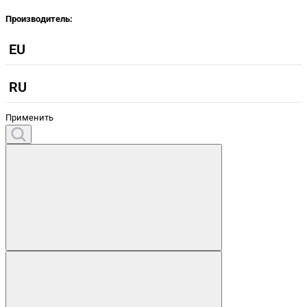
Производитель:
EU
RU
Применить