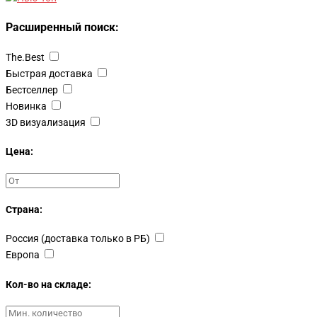
Расширенный поиск:
The.Best
Быстрая доставка
Бестселлер
Новинка
3D визуализация
Цена:
Страна:
Россия (доставка только в РБ)
Европа
Кол-во на складе: