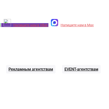
p
Напишите нам в Viber
Напишите нам в Max
Рекламным агентствам
EVENT-агентствам