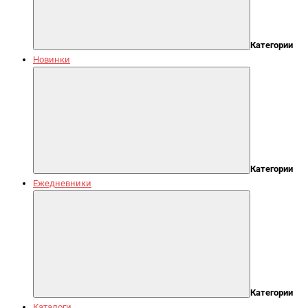
Категории
Новинки
Категории
Ежедневники
Категории
Каталоги