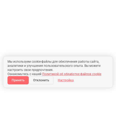
Мы используем cookie-файлы для обеспечения работы сайта,
аналитики и улучшения пользовательского опыта. Вы можете
настроить свои предпочтения.
Ознакомьтесь с нашей
Политикой об обработке файлов cookie
Принять
Отклонить
Настройка