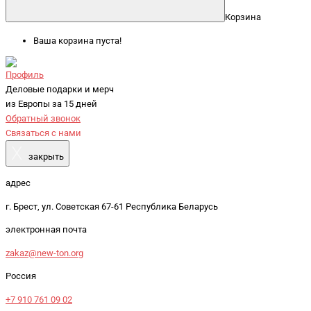
Корзина
Ваша корзина пуста!
Профиль
Деловые подарки и мерч
из Европы за 15 дней
Обратный звонок
Связаться с нами
X
закрыть
адрес
г. Брест, ул. Советская 67-61 Республика Беларусь
электронная почта
zakaz@new-ton.org
Россия
+7 910 761 09 02