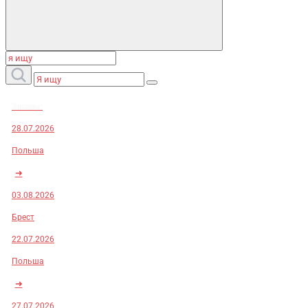
Заказы:
28.07.2026
Польша
➜
03.08.2026
Брест
22.07.2026
Польша
➜
27.07.2026