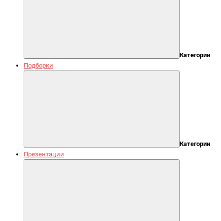
Категории
Подборки
Категории
Презентации