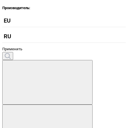
Производитель:
EU
RU
Применить