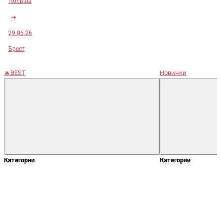
Польша
➜
29.06.26
Брест
🔥BEST
Новинки
Категории
Категории