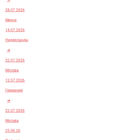
28.07.2026
Минск
14.07.2026
Нидерланды
➜
22.07.2026
Москва
12.07.2026
Германия
➜
22.07.2026
Москва
25.06.26