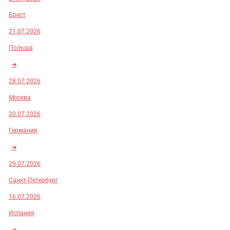
Брест
21.07.2026
Польша
➜
28.07.2026
Москва
20.07.2026
Германия
➜
29.07.2026
Санкт-Петербург
16.07.2026
Испания
➜