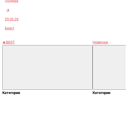
Польша
➜
29.06.26
Брест
🔥BEST
Новинки
Категории
Категории