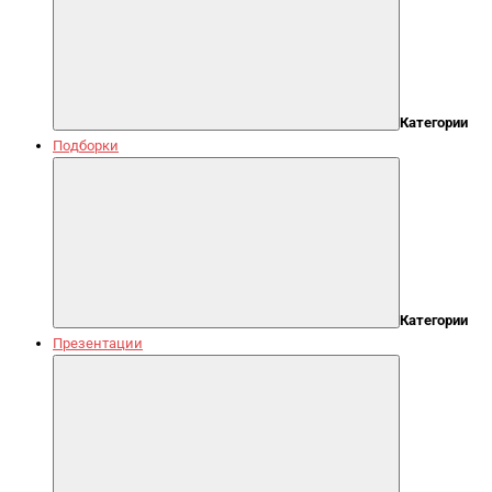
Категории
Подборки
Категории
Презентации