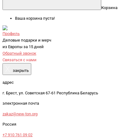
Корзина
Ваша корзина пуста!
Профиль
Деловые подарки и мерч
из Европы за 15 дней
Обратный звонок
Связаться с нами
X
закрыть
адрес
г. Брест, ул. Советская 67-61 Республика Беларусь
электронная почта
zakaz@new-ton.org
Россия
+7 910 761 09 02