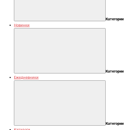
Категории
Новинки
Категории
Ежедневники
Категории
Каталоги