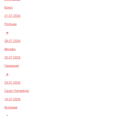
Брест
21.07.2026
Польша
➜
28.07.2026
Москва
20.07.2026
Германия
➜
29.07.2026
Санкт-Петербург
16.07.2026
Испания
➜