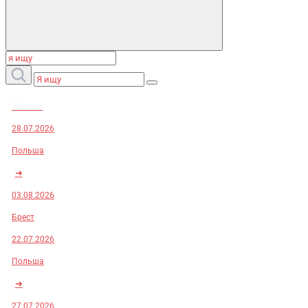
Заказы:
28.07.2026
Польша
➜
03.08.2026
Брест
22.07.2026
Польша
➜
27.07.2026