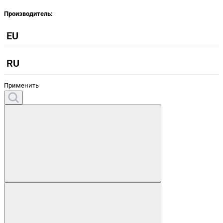
Производитель:
EU
RU
Применить