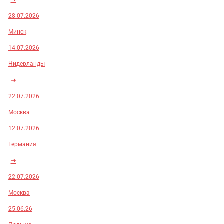
28.07.2026
Минск
14.07.2026
Нидерланды
➜
22.07.2026
Москва
12.07.2026
Германия
➜
22.07.2026
Москва
25.06.26