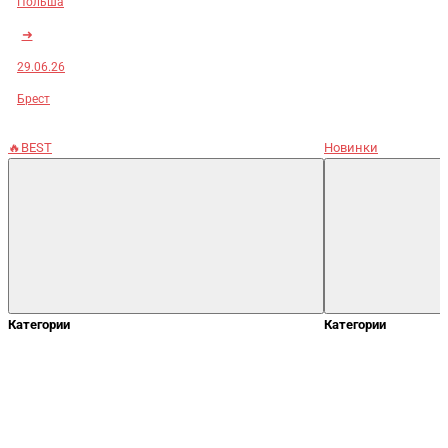
Польша
➜
29.06.26
Брест
🔥BEST
Новинки
Категории
Категории