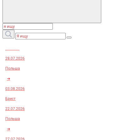
Заказы:
28.07.2026
Польша
➜
03.08.2026
Брест
22.07.2026
Польша
➜
27.07.2026