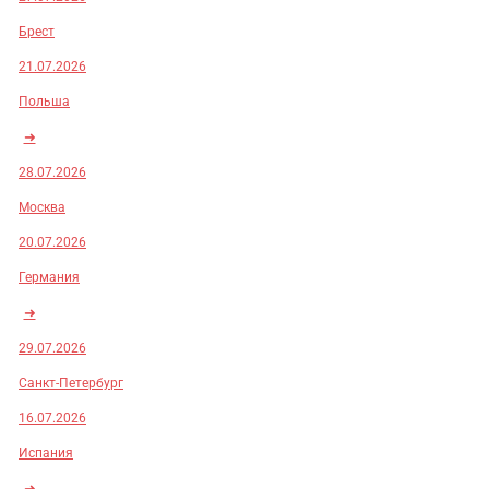
Брест
21.07.2026
Польша
➜
28.07.2026
Москва
20.07.2026
Германия
➜
29.07.2026
Санкт-Петербург
16.07.2026
Испания
➜