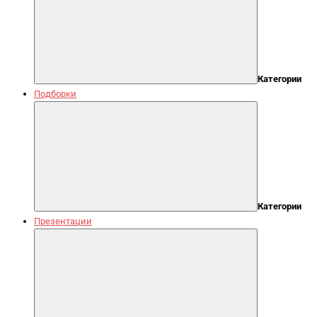
Категории
Подборки
Категории
Презентации