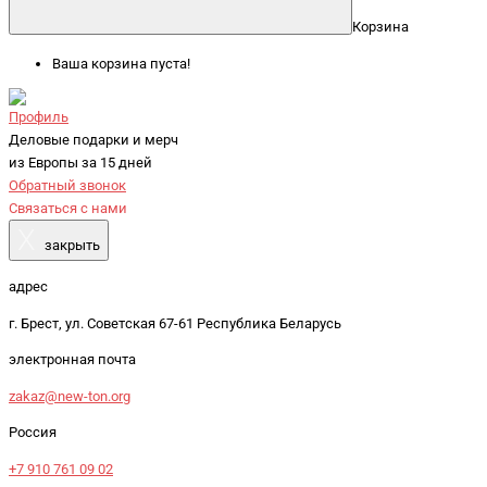
Корзина
Ваша корзина пуста!
Профиль
Деловые подарки и мерч
из Европы за 15 дней
Обратный звонок
Связаться с нами
X
закрыть
адрес
г. Брест, ул. Советская 67-61 Республика Беларусь
электронная почта
zakaz@new-ton.org
Россия
+7 910 761 09 02