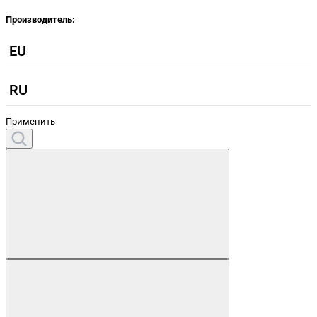
Производитель:
EU
RU
Применить