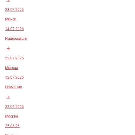
28.07.2026
Минск
14.07.2026
Нидерланды
➜
22.07.2026
Москва
12.07.2026
Германия
➜
22.07.2026
Москва
25.06.26