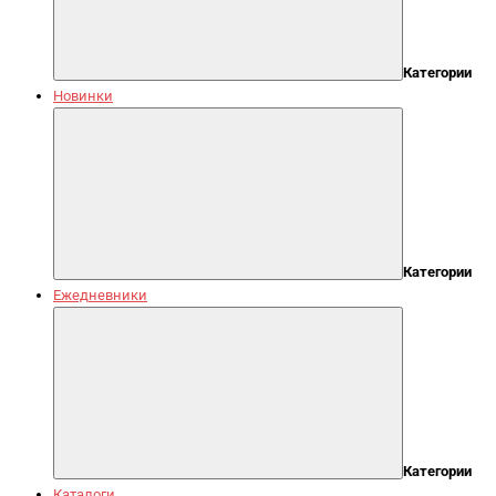
Категории
Новинки
Категории
Ежедневники
Категории
Каталоги