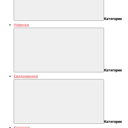
Категории
Новинки
Категории
Ежедневники
Категории
Каталоги