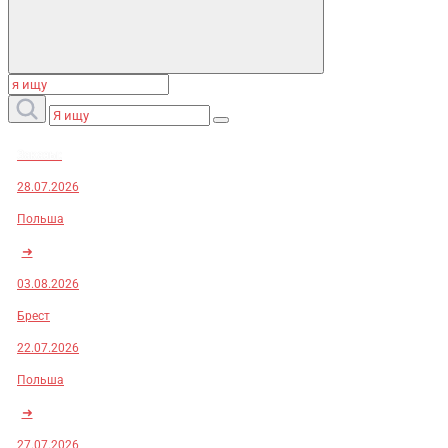
Заказы:
28.07.2026
Польша
➜
03.08.2026
Брест
22.07.2026
Польша
➜
27.07.2026