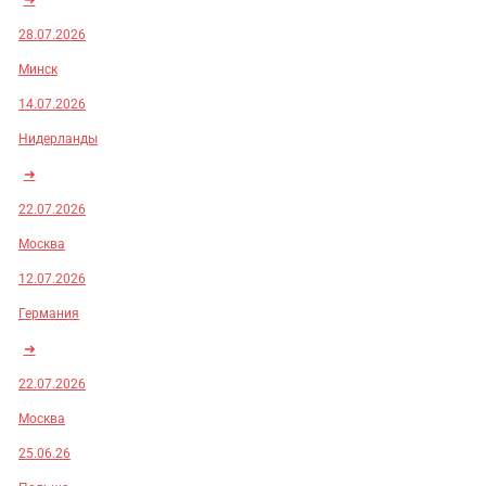
28.07.2026
Минск
14.07.2026
Нидерланды
➜
22.07.2026
Москва
12.07.2026
Германия
➜
22.07.2026
Москва
25.06.26