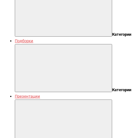
Категории
Подборки
Категории
Презентации