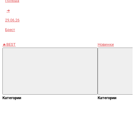
Польша
➜
29.06.26
Брест
🔥BEST
Новинки
Категории
Категории