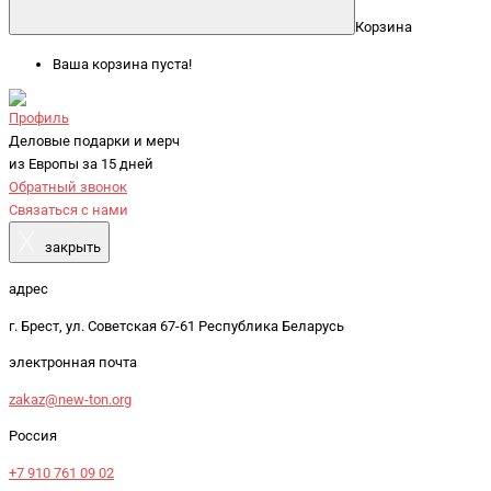
Корзина
Ваша корзина пуста!
Профиль
Деловые подарки и мерч
из Европы за 15 дней
Обратный звонок
Связаться с нами
X
закрыть
адрес
г. Брест, ул. Советская 67-61 Республика Беларусь
электронная почта
zakaz@new-ton.org
Россия
+7 910 761 09 02