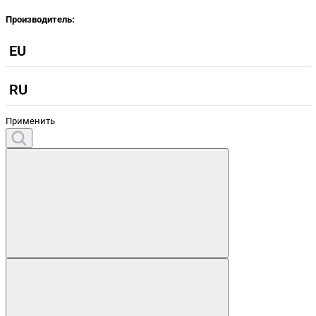
Производитель:
EU
RU
Применить