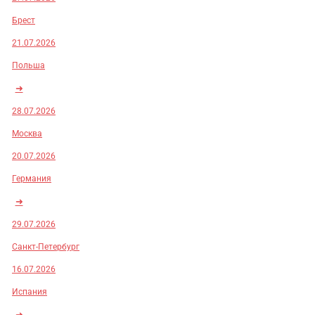
Брест
21.07.2026
Польша
➜
28.07.2026
Москва
20.07.2026
Германия
➜
29.07.2026
Санкт-Петербург
16.07.2026
Испания
➜