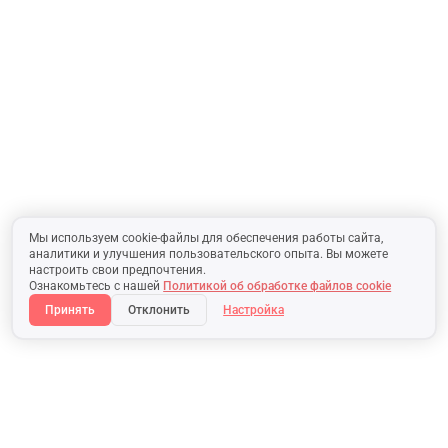
Мы используем cookie-файлы для обеспечения работы сайта,
аналитики и улучшения пользовательского опыта. Вы можете
настроить свои предпочтения.
Ознакомьтесь с нашей
Политикой об обработке файлов cookie
Принять
Отклонить
Настройка