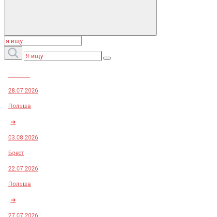
Заказы:
28.07.2026
Польша
➜
03.08.2026
Брест
22.07.2026
Польша
➜
27.07.2026