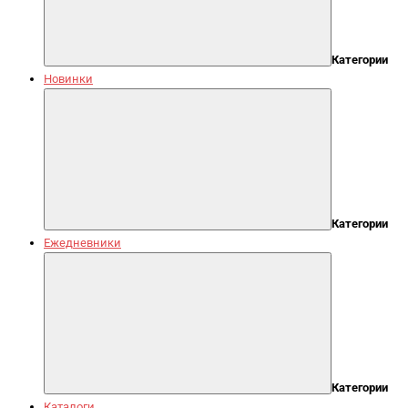
Категории
Новинки
Категории
Ежедневники
Категории
Каталоги