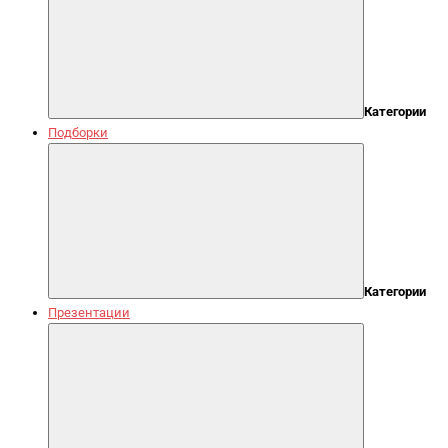
Категории
Подборки
Категории
Презентации