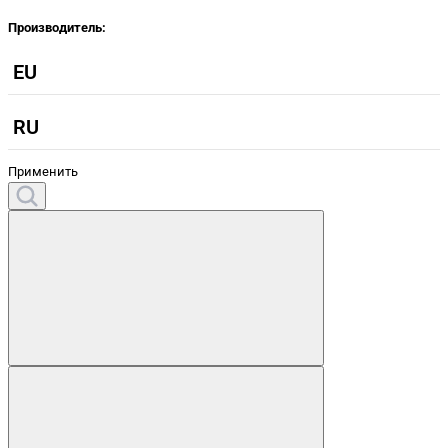
Производитель:
EU
RU
Применить