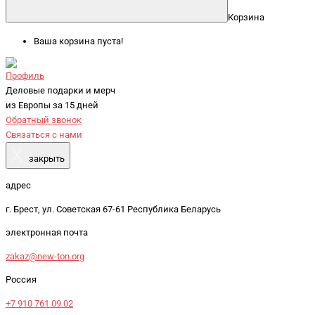
Корзина
Ваша корзина пуста!
Профиль
Деловые подарки и мерч
из Европы за 15 дней
Обратный звонок
Связаться с нами
X
закрыть
адрес
г. Брест, ул. Советская 67-61 Республика Беларусь
электронная почта
zakaz@new-ton.org
Россия
+7 910 761 09 02