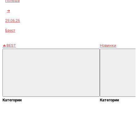
Польша
➜
29.06.26
Брест
🔥BEST
Новинки
Категории
Категории