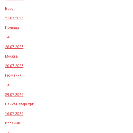
Брест
21.07.2026
Польша
➜
28.07.2026
Москва
20.07.2026
Германия
➜
29.07.2026
Санкт-Петербург
16.07.2026
Испания
➜