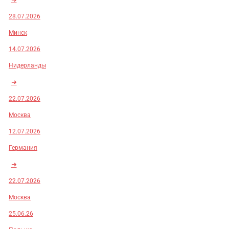
28.07.2026
Минск
14.07.2026
Нидерланды
➜
22.07.2026
Москва
12.07.2026
Германия
➜
22.07.2026
Москва
25.06.26