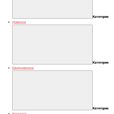
Категории
Новинки
Категории
Ежедневники
Категории
Каталоги