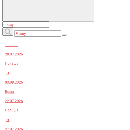
Заказы:
28.07.2026
Польша
➜
03.08.2026
Брест
22.07.2026
Польша
➜
27.07.2026