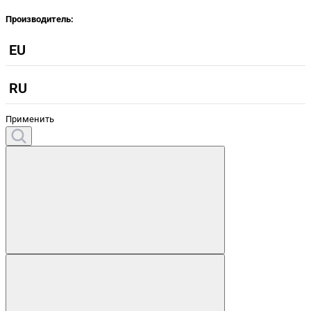
Производитель:
EU
RU
Применить