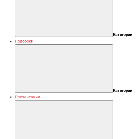
Категории
Подборки
Категории
Презентации