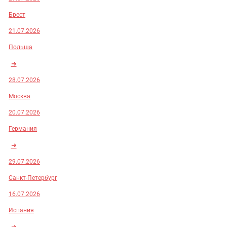
Брест
21.07.2026
Польша
➜
28.07.2026
Москва
20.07.2026
Германия
➜
29.07.2026
Санкт-Петербург
16.07.2026
Испания
➜