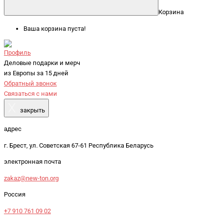
Корзина
Ваша корзина пуста!
Профиль
Деловые подарки и мерч
из Европы за 15 дней
Обратный звонок
Связаться с нами
X
закрыть
адрес
г. Брест, ул. Советская 67-61 Республика Беларусь
электронная почта
zakaz@new-ton.org
Россия
+7 910 761 09 02