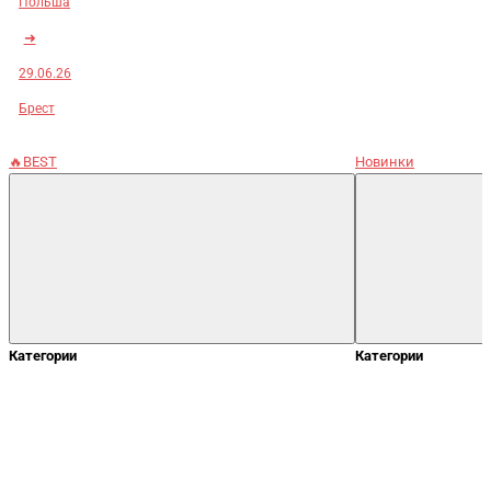
Польша
➜
29.06.26
Брест
🔥BEST
Новинки
Категории
Категории