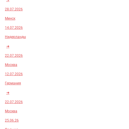
28.07.2026
Минск
14.07.2026
Нидерланды
➜
22.07.2026
Москва
12.07.2026
Германия
➜
22.07.2026
Москва
25.06.26