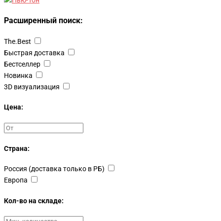
Расширенный поиск:
The.Best
Быстрая доставка
Бестселлер
Новинка
3D визуализация
Цена:
Страна:
Россия (доставка только в РБ)
Европа
Кол-во на складе: