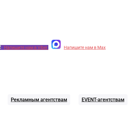
Напишите нам в Viber
Напишите нам в Max
Рекламным агентствам
EVENT-агентствам