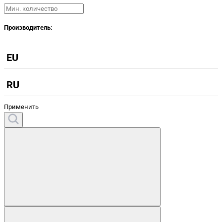
Производитель:
EU
RU
Применить