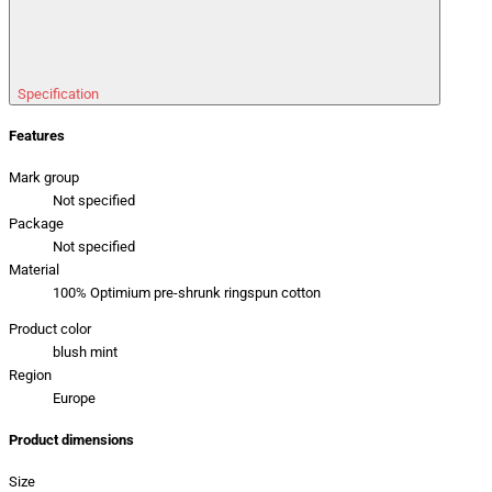
Specification
Features
Mark group
Not specified
Package
Not specified
Material
100% Optimium pre-shrunk ringspun cotton
Product color
blush mint
Region
Europe
Product dimensions
Size