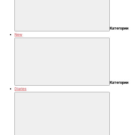
Категории
New
Категории
Diaries