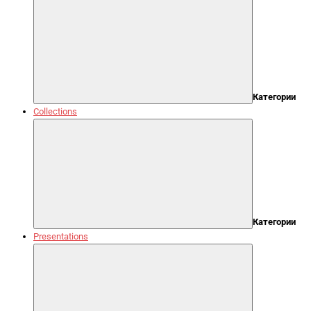
Категории
Collections
Категории
Presentations