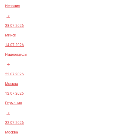
Испания
➜
28.07.2026
Минск
14.07.2026
Нидерланды
➜
22.07.2026
Москва
12.07.2026
Германия
➜
22.07.2026
Москва