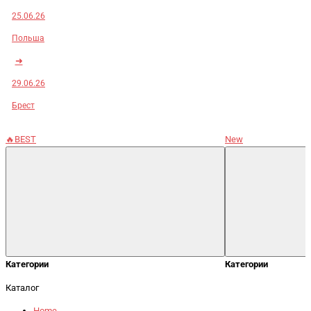
25.06.26
Польша
➜
29.06.26
Брест
🔥BEST
New
Категории
Категории
Каталог
Home