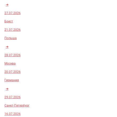
➜
27.07.2026
Брест
21.07.2026
Польша
➜
28.07.2026
Москва
20.07.2026
Германия
➜
29.07.2026
Санкт-Петербург
16.07.2026