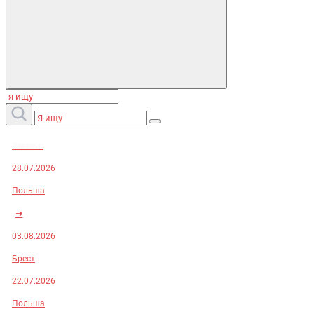
Заказы:
28.07.2026
Польша
➜
03.08.2026
Брест
22.07.2026
Польша