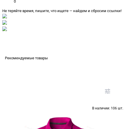
0
Не теряйте время, пишите, что ищете — найдем и сбросим ссылки!
Рекомендуемые товары
В наличии:
106 шт.