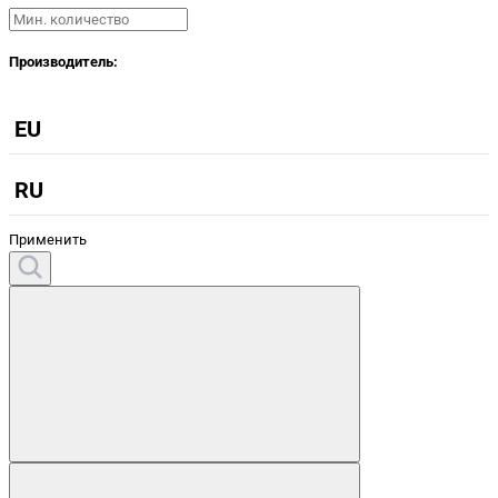
Производитель:
EU
RU
Применить