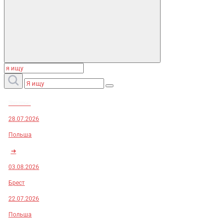
Заказы:
28.07.2026
Польша
➜
03.08.2026
Брест
22.07.2026
Польша