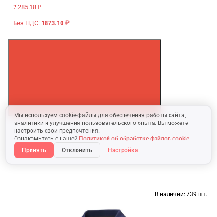
2 285.18 ₽
Без НДС:
1873.10 ₽
Мы используем cookie-файлы для обеспечения работы сайта,
аналитики и улучшения пользовательского опыта. Вы можете
настроить свои предпочтения.
Ознакомьтесь с нашей
Политикой об обработке файлов cookie
Принять
Отклонить
Настройка
В наличии:
739 шт.