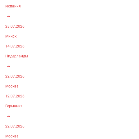
Испания
➜
28.07.2026
Минск
14.07.2026
Нидерланды
➜
22.07.2026
Москва
12.07.2026
Германия
➜
22.07.2026
Москва