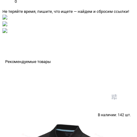
0
Не теряйте время, пишите, что ищете — найдем и сбросим ссылки!
Рекомендуемые товары
В наличии:
142 шт.