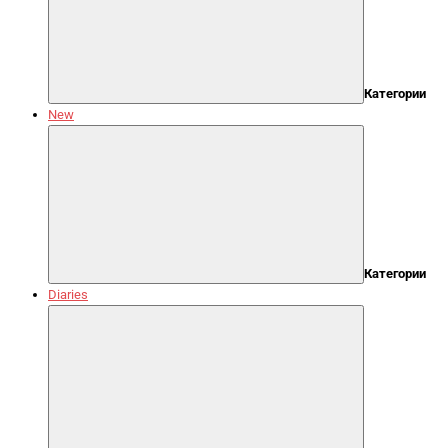
Категории
New
Категории
Diaries