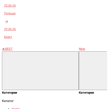
25.06.26
Польша
➜
29.06.26
Брест
🔥BEST
New
Категории
Категории
Каталог
Home