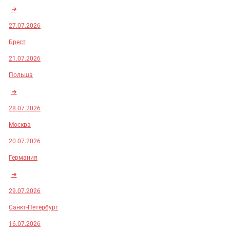
➜
27.07.2026
Брест
21.07.2026
Польша
➜
28.07.2026
Москва
20.07.2026
Германия
➜
29.07.2026
Санкт-Петербург
16.07.2026