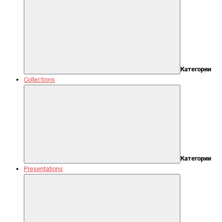
Категории
Collections
Категории
Presentations