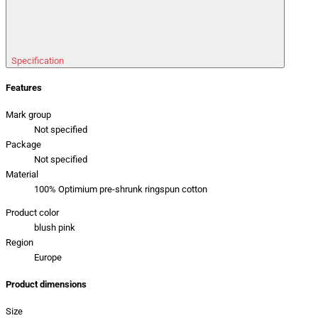
Specification
Features
Mark group
Not specified
Package
Not specified
Material
100% Optimium pre-shrunk ringspun cotton
Product color
blush pink
Region
Europe
Product dimensions
Size