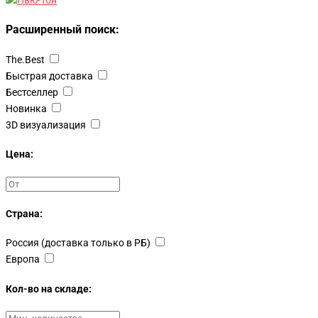
Расширенный поиск:
The.Best
Быстрая доставка
Бестселлер
Новинка
3D визуализация
Цена:
Страна:
Россия (доставка только в РБ)
Европа
Кол-во на складе: