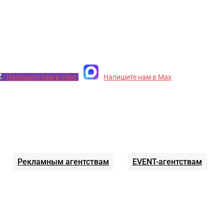
Напишите нам в Viber
Напишите нам в Max
Рекламным агентствам
EVENT-агентствам