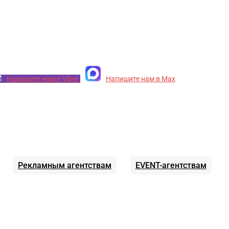
Напишите нам в Viber
Напишите нам в Max
Рекламным агентствам
EVENT-агентствам