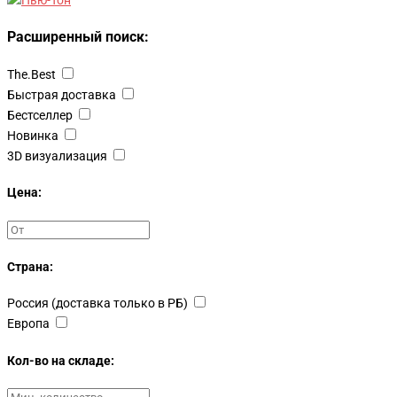
Расширенный поиск:
The.Best
Быстрая доставка
Бестселлер
Новинка
3D визуализация
Цена:
Страна:
Россия (доставка только в РБ)
Европа
Кол-во на складе: