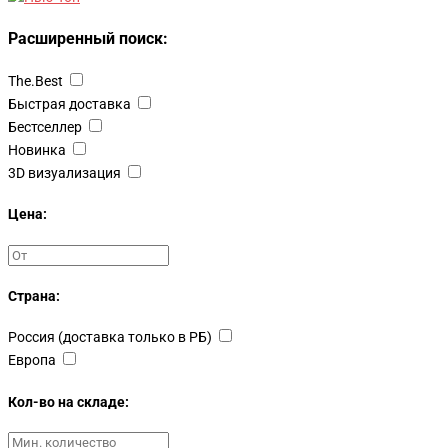
Расширенный поиск:
The.Best
Быстрая доставка
Бестселлер
Новинка
3D визуализация
Цена:
Страна:
Россия (доставка только в РБ)
Европа
Кол-во на складе: