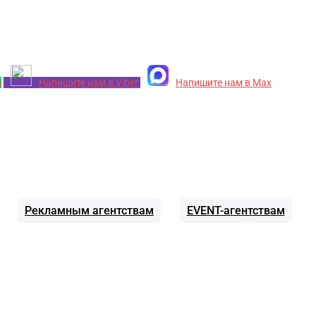
p
Напишите нам в Viber
Напишите нам в Max
Рекламным агентствам
EVENT-агентствам