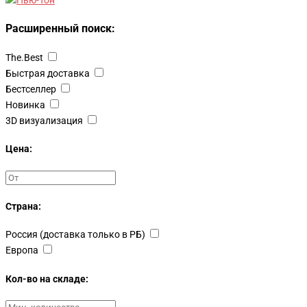
Расширенный поиск:
The.Best
Быстрая доставка
Бестселлер
Новинка
3D визуализация
Цена:
Страна:
Россия (доставка только в РБ)
Европа
Кол-во на складе: