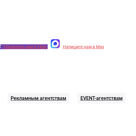
Напишите нам в Viber
Напишите нам в Max
Рекламным агентствам
EVENT-агентствам