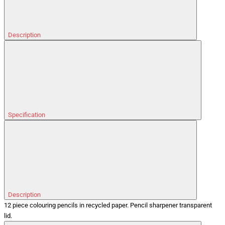
Description
Specification
Description
12 piece colouring pencils in recycled paper. Pencil sharpener transparent
lid.