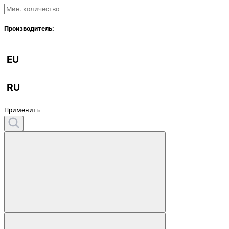
Производитель:
EU
RU
Применить