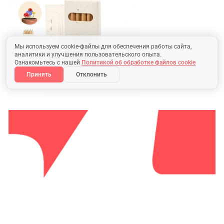
Мы используем cookie-файлы для обеспечения работы сайта,
аналитики и улучшения пользовательского опыта.
Ознакомьтесь с нашей
Политикой об обработке файлов cookie
Принять
Отклонить