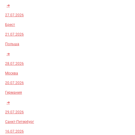
➜
27.07.2026
Брест
21.07.2026
Польша
➜
28.07.2026
Москва
20.07.2026
Германия
➜
29.07.2026
Санкт-Петербург
16.07.2026