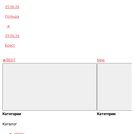
25.06.26
Польша
➜
29.06.26
Брест
🔥BEST
New
Категории
Категории
Каталог
Home