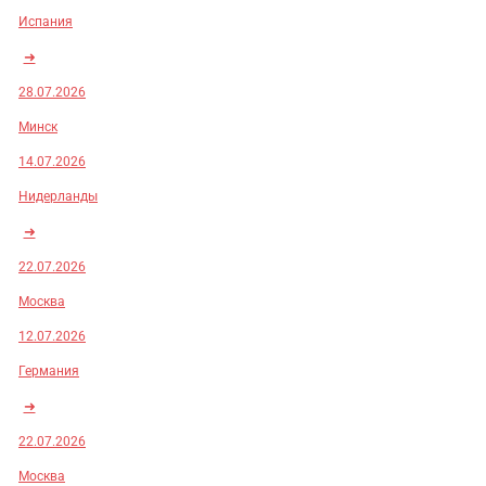
Испания
➜
28.07.2026
Минск
14.07.2026
Нидерланды
➜
22.07.2026
Москва
12.07.2026
Германия
➜
22.07.2026
Москва