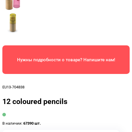
Нужны подробности о товаре? Напишите нам!
EU13-704838
12 coloured pencils
В наличии:
67390 шт.