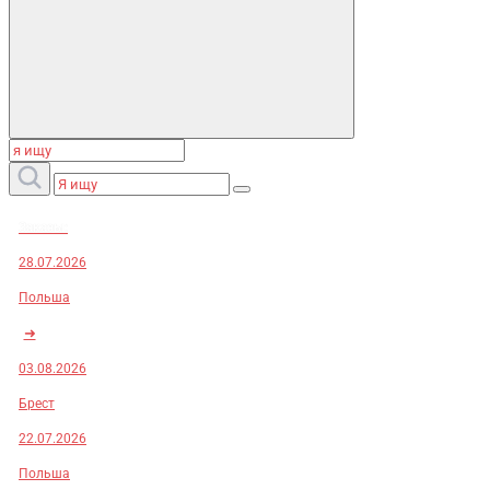
Заказы:
28.07.2026
Польша
➜
03.08.2026
Брест
22.07.2026
Польша