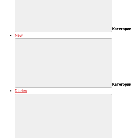
Категории
New
Категории
Diaries