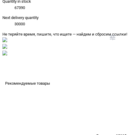
Quantity in stock
67390
Next delivery quantity
30000
Не теряйте время, пишите, что ищете — найдем и сбросим ссылки!
Рекомендуемые товары