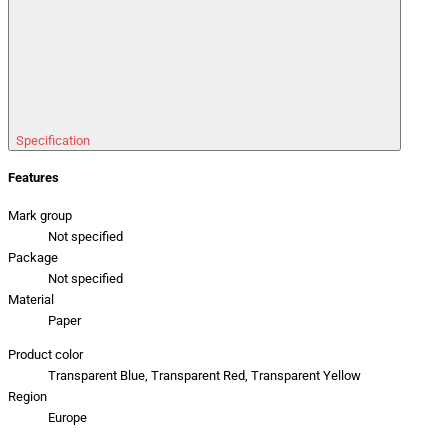
Specification
Features
Mark group
Not specified
Package
Not specified
Material
Paper
Product color
Transparent Blue, Transparent Red, Transparent Yellow
Region
Europe