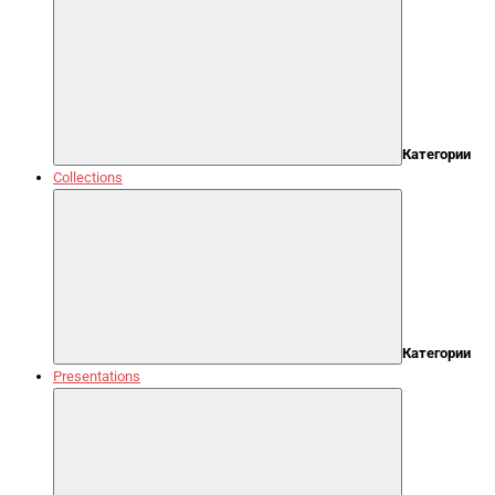
Категории
Collections
Категории
Presentations