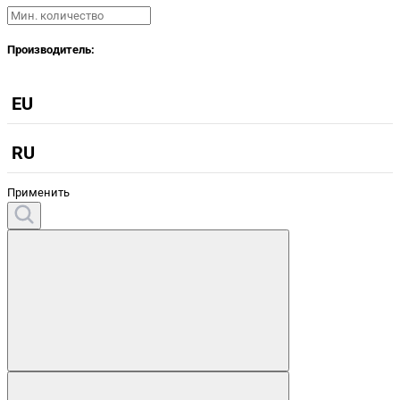
Производитель:
EU
RU
Применить