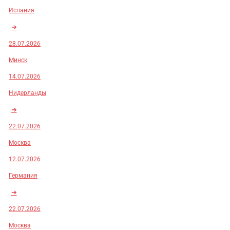
Испания
➜
28.07.2026
Минск
14.07.2026
Нидерланды
➜
22.07.2026
Москва
12.07.2026
Германия
➜
22.07.2026
Москва