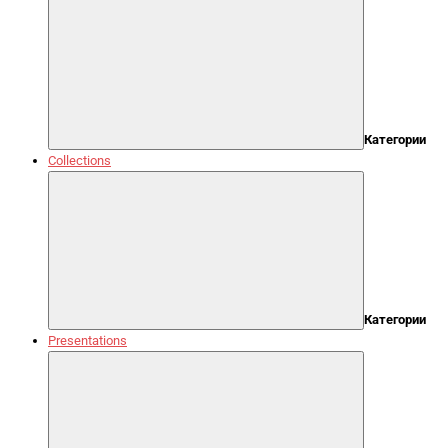
Категории
Collections
Категории
Presentations