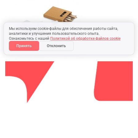
Мы используем cookie-файлы для обеспечения работы сайта,
аналитики и улучшения пользовательского опыта.
Ознакомьтесь с нашей
Политикой об обработке файлов cookie
Принять
Отклонить