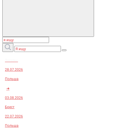
Заказы:
28.07.2026
Польша
➜
03.08.2026
Брест
22.07.2026
Польша