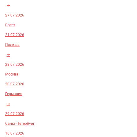
➜
27.07.2026
Брест
21.07.2026
Польша
➜
28.07.2026
Москва
20.07.2026
Германия
➜
29.07.2026
Санкт-Петербург
16.07.2026