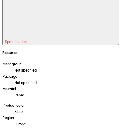
Specification
Features
Mark group
Not specified
Package
Not specified
Material
Paper
Product color
Black
Region
Europe