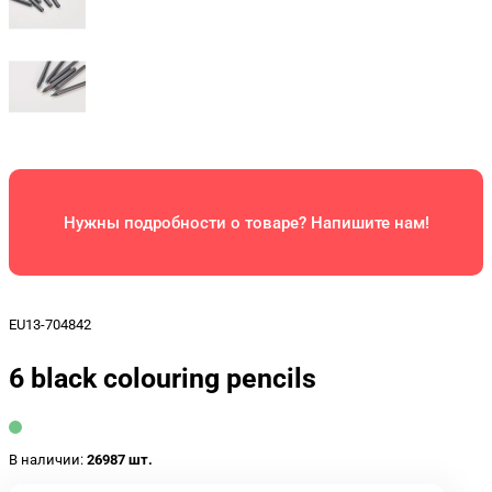
Нужны подробности о товаре? Напишите нам!
EU13-704842
6 black colouring pencils
В наличии:
26987 шт.