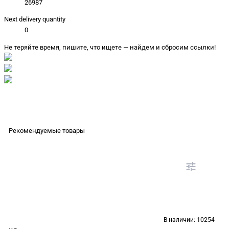
26987
Next delivery quantity
0
Не теряйте время, пишите, что ищете — найдем и сбросим ссылки!
Рекомендуемые товары
В наличии:
10254