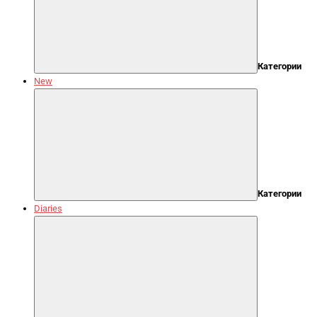
Категории
New
Категории
Diaries