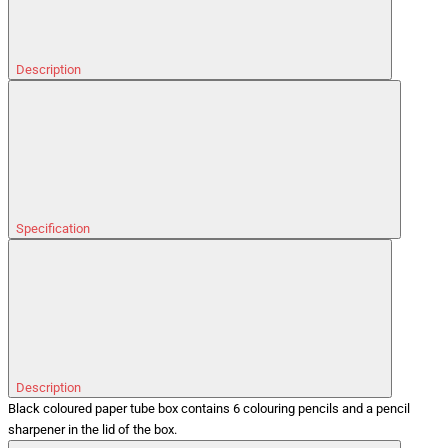
Description
Specification
Description
Black coloured paper tube box contains 6 colouring pencils and a pencil
sharpener in the lid of the box.