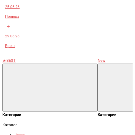
25.06.26
Польша
➜
29.06.26
Брест
🔥BEST
New
Категории
Категории
Каталог
Home