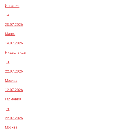
Испания
➜
28.07.2026
Минск
14.07.2026
Нидерланды
➜
22.07.2026
Москва
12.07.2026
Германия
➜
22.07.2026
Москва