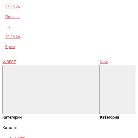
25.06.26
Польша
➜
29.06.26
Брест
🔥BEST
New
Категории
Категории
Каталог
Home