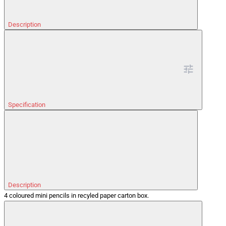
Description
Specification
Description
4 coloured mini pencils in recyled paper carton box.