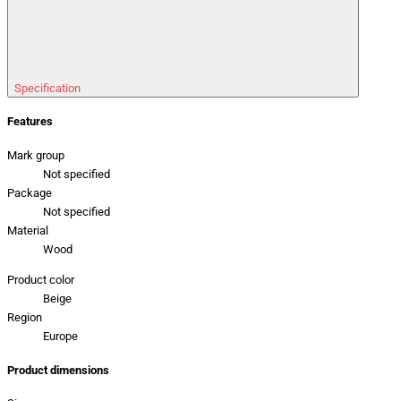
Specification
Features
Mark group
Not specified
Package
Not specified
Material
Wood
Product color
Beige
Region
Europe
Product dimensions