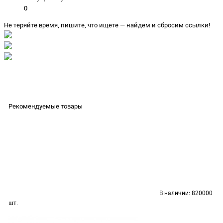
0
Не теряйте время, пишите, что ищете — найдем и сбросим ссылки!
Рекомендуемые товары
В наличии:
820000
шт.