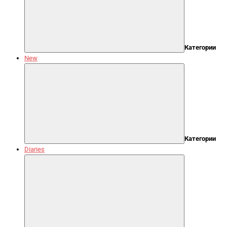
Категории
New
Категории
Diaries