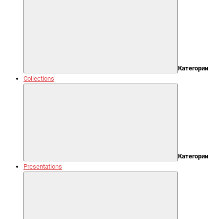
Категории
Collections
Категории
Presentations