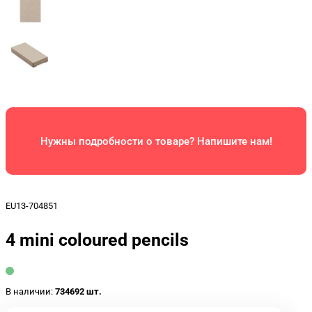
Нужны подробности о товаре? Напишите нам!
EU13-704851
4 mini coloured pencils
В наличии:
734692 шт.