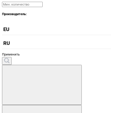
Производитель:
EU
RU
Применить