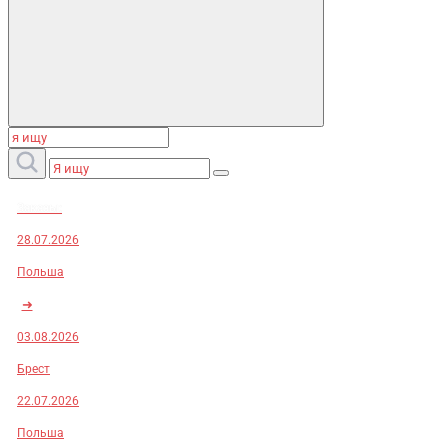
Заказы:
28.07.2026
Польша
➜
03.08.2026
Брест
22.07.2026
Польша