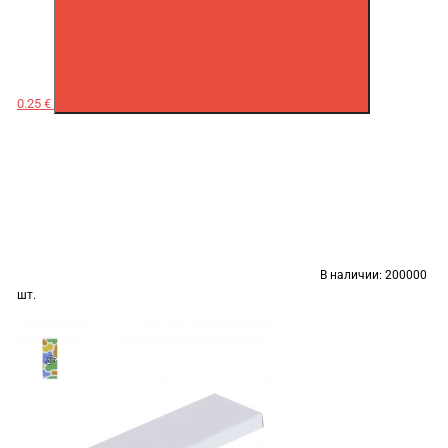
0.25 €
В наличии:
200000
шт.