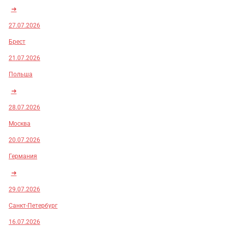
➜
27.07.2026
Брест
21.07.2026
Польша
➜
28.07.2026
Москва
20.07.2026
Германия
➜
29.07.2026
Санкт-Петербург
16.07.2026