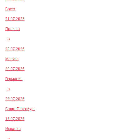
Брест
21.07.2026
Польша
➜
28.07.2026
Москва
20.07.2026
Германия
➜
29.07.2026
Санкт-Петербург
16.07.2026
Испания
➜