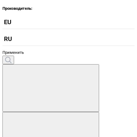
Производитель:
EU
RU
Применить