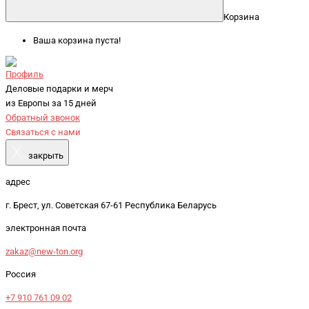
Корзина
Ваша корзина пуста!
Профиль
Деловые подарки и мерч
из Европы за 15 дней
Обратный звонок
Связаться с нами
X
закрыть
адрес
г. Брест, ул. Советская 67-61 Республика Беларусь
электронная почта
zakaz@new-ton.org
Россия
+7 910 761 09 02