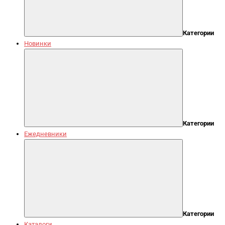
Категории
Новинки
Категории
Ежедневники
Категории
Каталоги