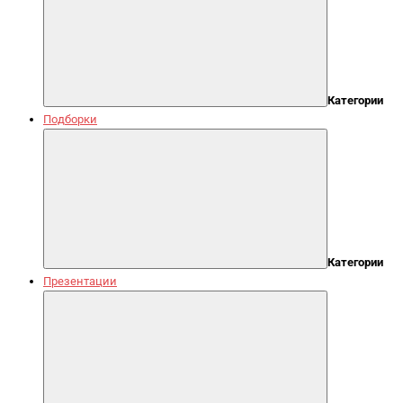
Категории
Подборки
Категории
Презентации