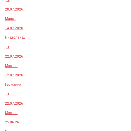
28.07.2026
Минск
14.07.2026
Нидерланды
➜
22.07.2026
Москва
12.07.2026
Германия
➜
22.07.2026
Москва
25.06.26