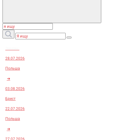
Заказы:
28.07.2026
Польша
➜
03.08.2026
Брест
22.07.2026
Польша
➜
27.07.2026