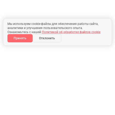
Мы используем cookie-файлы для обеспечения работы сайта,
аналитики и улучшения пользовательского опыта.
Ознакомьтесь с нашей
Политикой об обработке файлов cookie
Принять
Отклонить