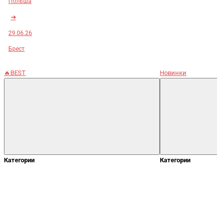
Польша
➜
29.06.26
Брест
🔥BEST
Новинки
Категории
Категории