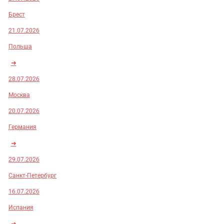
Брест
21.07.2026
Польша
➜
28.07.2026
Москва
20.07.2026
Германия
➜
29.07.2026
Санкт-Петербург
16.07.2026
Испания
➜