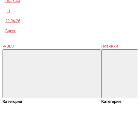
Польша
➜
29.06.26
Брест
🔥BEST
Новинки
Категории
Категории