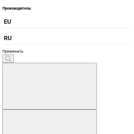
Производитель:
EU
RU
Применить