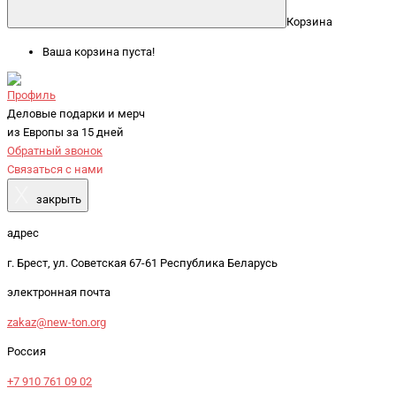
Корзина
Ваша корзина пуста!
Профиль
Деловые подарки и мерч
из Европы за 15 дней
Обратный звонок
Связаться с нами
X
закрыть
адрес
г. Брест, ул. Советская 67-61 Республика Беларусь
электронная почта
zakaz@new-ton.org
Россия
+7 910 761 09 02