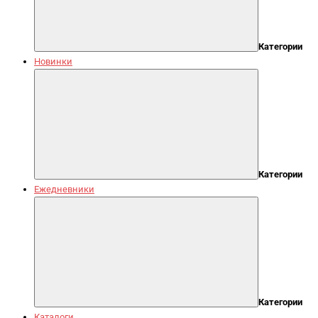
Категории
Новинки
Категории
Ежедневники
Категории
Каталоги