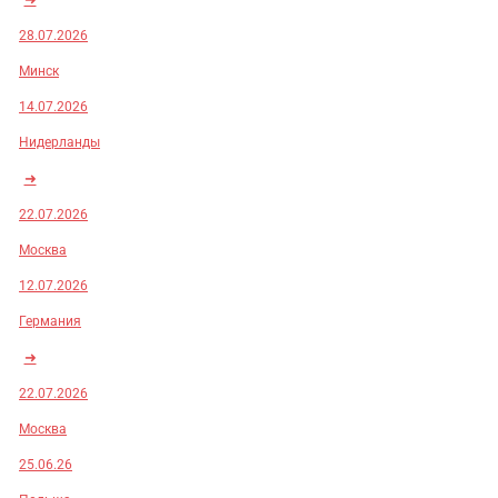
28.07.2026
Минск
14.07.2026
Нидерланды
➜
22.07.2026
Москва
12.07.2026
Германия
➜
22.07.2026
Москва
25.06.26