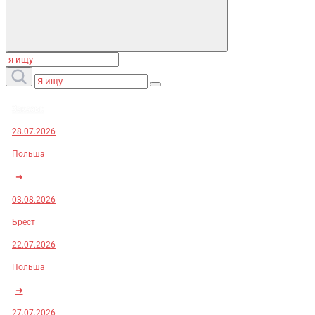
Заказы:
28.07.2026
Польша
➜
03.08.2026
Брест
22.07.2026
Польша
➜
27.07.2026