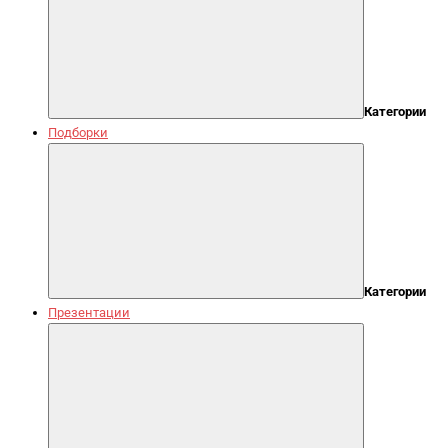
Категории
Подборки
Категории
Презентации