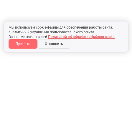
Мы используем cookie-файлы для обеспечения работы сайта,
аналитики и улучшения пользовательского опыта.
Ознакомьтесь с нашей
Политикой об обработке файлов cookie
Принять
Отклонить