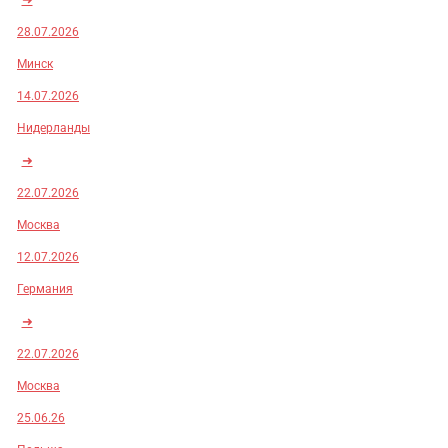
28.07.2026
Минск
14.07.2026
Нидерланды
➜
22.07.2026
Москва
12.07.2026
Германия
➜
22.07.2026
Москва
25.06.26