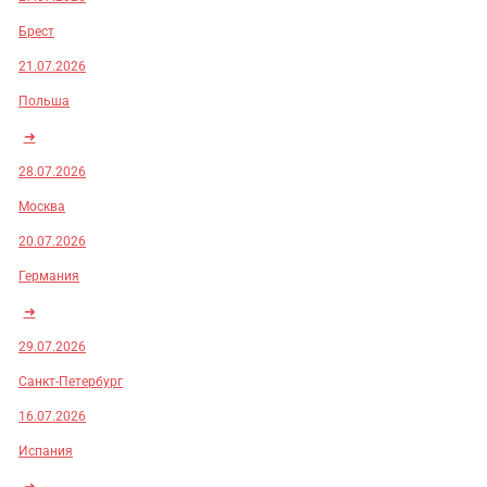
Брест
21.07.2026
Польша
➜
28.07.2026
Москва
20.07.2026
Германия
➜
29.07.2026
Санкт-Петербург
16.07.2026
Испания
➜