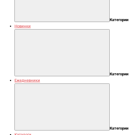
Категории
Новинки
Категории
Ежедневники
Категории
Каталоги