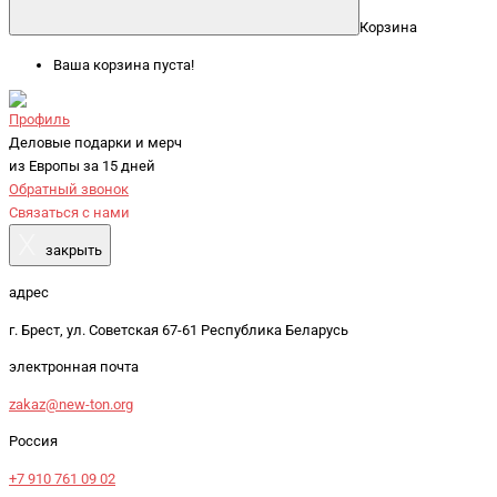
Корзина
Ваша корзина пуста!
Профиль
Деловые подарки и мерч
из Европы за 15 дней
Обратный звонок
Связаться с нами
X
закрыть
адрес
г. Брест, ул. Советская 67-61 Республика Беларусь
электронная почта
zakaz@new-ton.org
Россия
+7 910 761 09 02