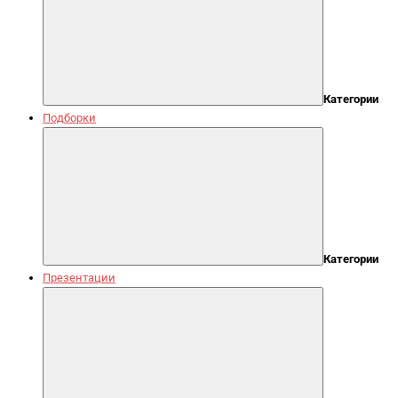
Категории
Подборки
Категории
Презентации