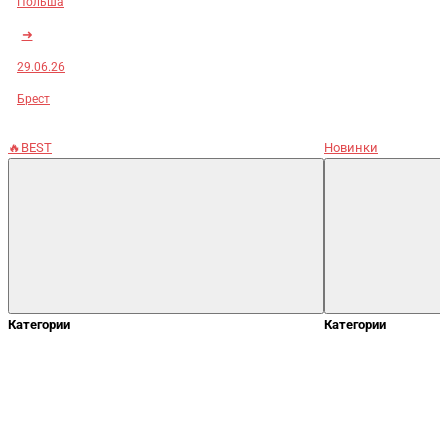
Польша
➜
29.06.26
Брест
🔥BEST
Новинки
Категории
Категории