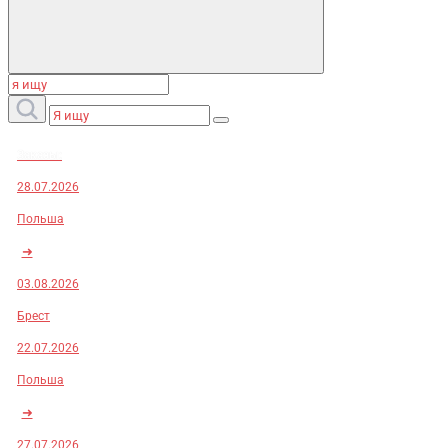
Заказы:
28.07.2026
Польша
➜
03.08.2026
Брест
22.07.2026
Польша
➜
27.07.2026