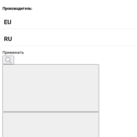
Производитель:
EU
RU
Применить