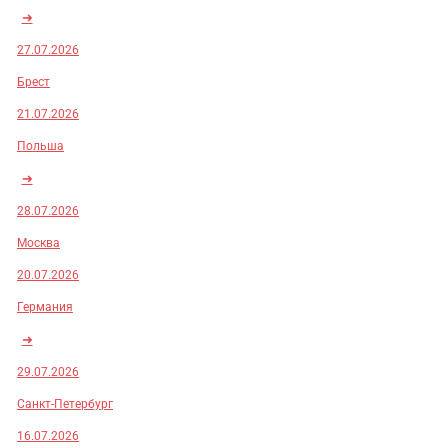
➜
27.07.2026
Брест
21.07.2026
Польша
➜
28.07.2026
Москва
20.07.2026
Германия
➜
29.07.2026
Санкт-Петербург
16.07.2026