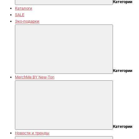
Категории
Каталоги
SALE
Эко-подарки
Категории
MerchMe BY New-Ton
Категории
Новости и тренды