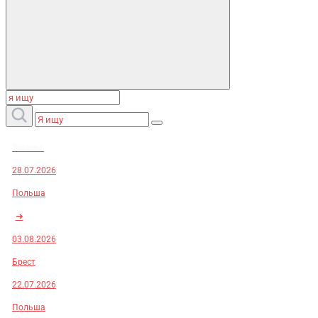
Заказы:
28.07.2026
Польша
➜
03.08.2026
Брест
22.07.2026
Польша