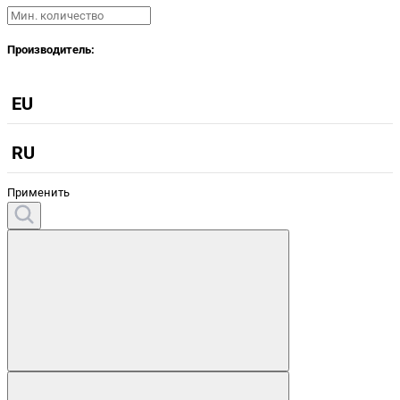
Производитель:
EU
RU
Применить