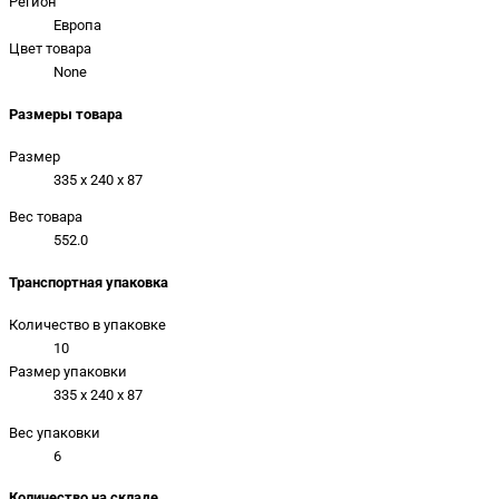
Регион
Европа
Цвет товара
None
Размеры товара
Размер
335 x 240 x 87
Вес товара
552.0
Транспортная упаковка
Количество в упаковке
10
Размер упаковки
335 x 240 x 87
Вес упаковки
6
Количество на складе