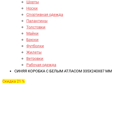
Шорты
Носки
Спортивная одежда
Палантины
Толстовки
Майки
Брюки
Футболки
Жилеты
Ветровки
Рабочая одежда
СИНЯЯ КОРОБКА С БЕЛЫМ АТЛАСОМ 335X240X87 ММ
Скидка 21 %