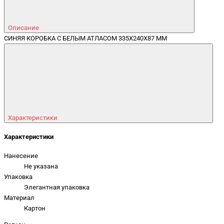
Описание
СИНЯЯ КОРОБКА С БЕЛЫМ АТЛАСОМ 335X240X87 ММ
Характеристики
Характеристики
Нанесение
Не указана
Упаковка
Элегантная упаковка
Материал
Картон