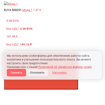
EU14-500251
Мода 1
1.47 €
5.98 BYN
Без НДС:
4.98 BYN
181.98 ₽
Без НДС:
149.16 ₽
Мы используем cookie-файлы для обеспечения работы сайта,
аналитики и улучшения пользовательского опыта. Вы можете
настроить свои предпочтения.
Ознакомьтесь с нашей
Политикой об обработке файлов cookie
Принять
Отклонить
Настройка