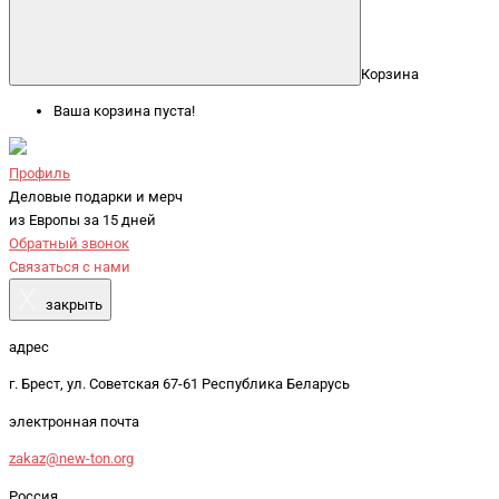
Корзина
Ваша корзина пуста!
Профиль
Деловые подарки и мерч
из Европы за 15 дней
Обратный звонок
Связаться с нами
X
закрыть
адрес
г. Брест, ул. Советская 67-61 Республика Беларусь
электронная почта
zakaz@new-ton.org
Россия