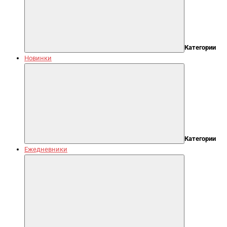
Категории
Новинки
Категории
Ежедневники