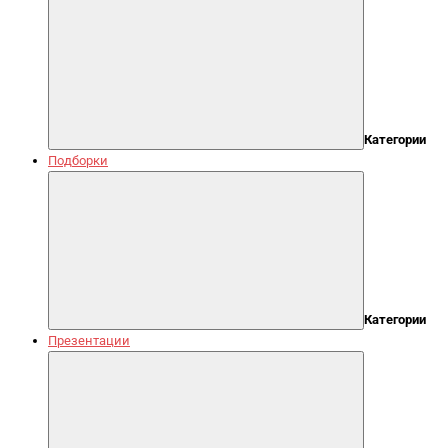
Категории
Подборки
Категории
Презентации