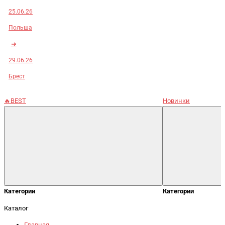
25.06.26
Польша
➜
29.06.26
Брест
🔥BEST
Новинки
Категории
Категории
Каталог
Главная