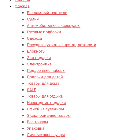
Одежда
Рекламный текстиль
Сумки
Автомобильные аксессуары
Готовые подборки
Одежда
Посуда и кухонные принадлежности
Блокноты
Эко-подарки
Электроника
Подарочные наборы
Подарки для детей
Товары для дома
SALE
Товары для отдыха
Новогодние подарки
Офисные сувениры
Эксклюзивные товары
Все товары
Упаковка
Личные аксессуары