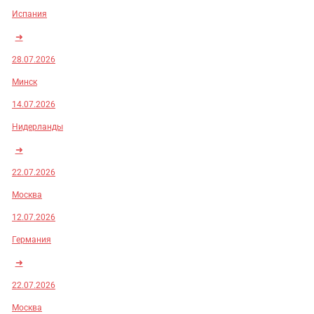
Испания
➜
28.07.2026
Минск
14.07.2026
Нидерланды
➜
22.07.2026
Москва
12.07.2026
Германия
➜
22.07.2026
Москва