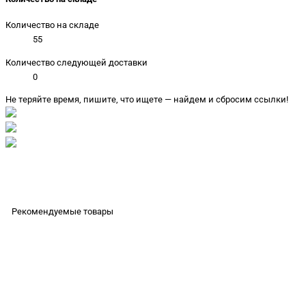
Количество на складе
55
Количество следующей доставки
0
Не теряйте время, пишите, что ищете — найдем и сбросим ссылки!
Рекомендуемые товары