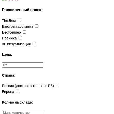
Расширенный поиск:
The.Best
Быстрая доставка
Бестселлер
Новинка
3D визуализация
Цена:
Страна:
Россия (доставка только в РБ)
Европа
Кол-во на складе: