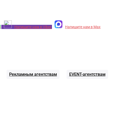
p
Напишите нам в Viber
Напишите нам в Max
Рекламным агентствам
EVENT-агентствам