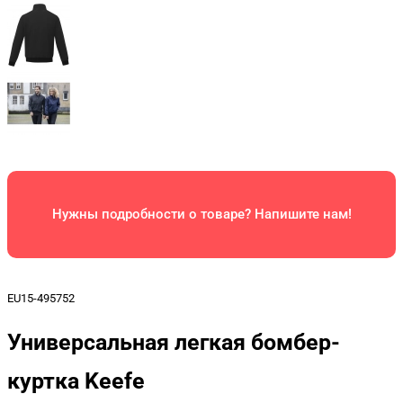
Нужны подробности о товаре? Напишите нам!
EU15-495752
Универсальная легкая бомбер-
куртка Keefe