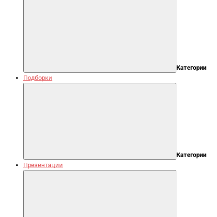
Категории
Подборки
Категории
Презентации