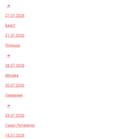
➜
27.07.2026
Брест
21.07.2026
Польша
➜
28.07.2026
Москва
20.07.2026
Германия
➜
29.07.2026
Санкт-Петербург
16.07.2026