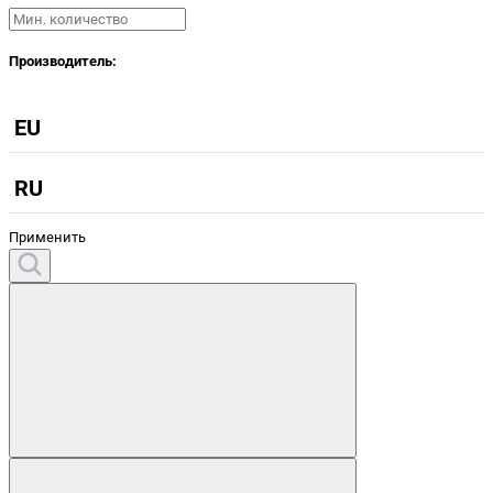
Производитель:
EU
RU
Применить