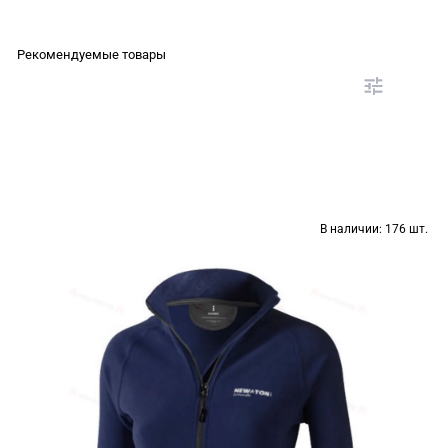
Рекомендуемые товары
В наличии:
176 шт.