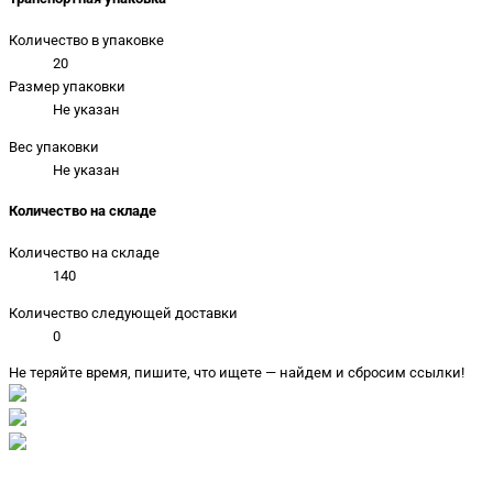
Количество в упаковке
20
Размер упаковки
Не указан
Вес упаковки
Не указан
Количество на складе
Количество на складе
140
Количество следующей доставки
0
Не теряйте время, пишите, что ищете — найдем и сбросим ссылки!