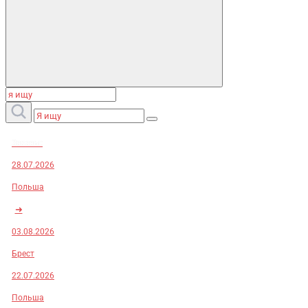
Заказы:
28.07.2026
Польша
➜
03.08.2026
Брест
22.07.2026
Польша