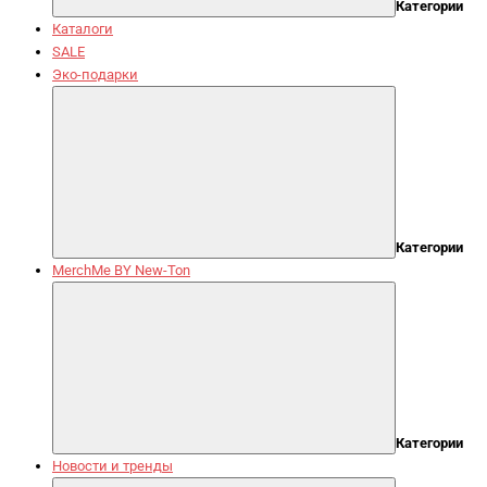
Категории
Каталоги
SALE
Эко-подарки
Категории
MerchMe BY New-Ton
Категории
Новости и тренды