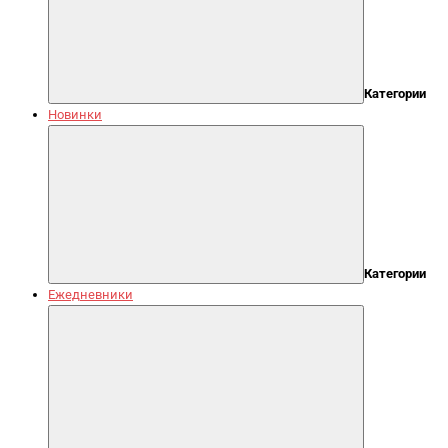
Категории
Новинки
Категории
Ежедневники