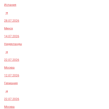
Испания
➜
28.07.2026
Минск
14.07.2026
Нидерланды
➜
22.07.2026
Москва
12.07.2026
Германия
➜
22.07.2026
Москва