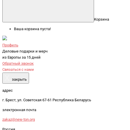
Корзина
Ваша корзина пуста!
Профиль
Деловые подарки и мерч
из Европы за 15 дней
Обратный звонок
Связаться с нами
X
закрыть
адрес
г. Брест, ул. Советская 67-61 Республика Беларусь
электронная почта
zakaz@new-ton.org
Россия