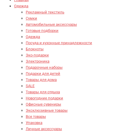
Одежда
Рекламный текстиль
Сумки
Автомобильные аксессуары
Готовые подборки
Одежда
Посуда и кухонные принадлежности
Блокноты
Эко-подарки
Электроника
Подарочные наборы
Подарки для детей
Товары для дома
SALE
Товары для отдыха
Новогодние подарки
Офисные сувениры
Эксклюзивные товары
Все товары
Упаковка
Личные аксессуары