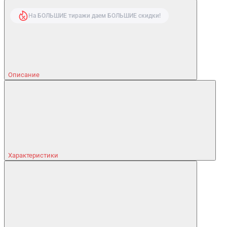
На БОЛЬШИЕ тиражи даем БОЛЬШИЕ скидки!
Описание
Характеристики