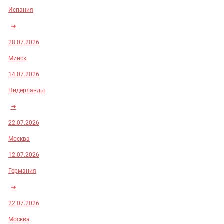
Испания
➜
28.07.2026
Минск
14.07.2026
Нидерланды
➜
22.07.2026
Москва
12.07.2026
Германия
➜
22.07.2026
Москва