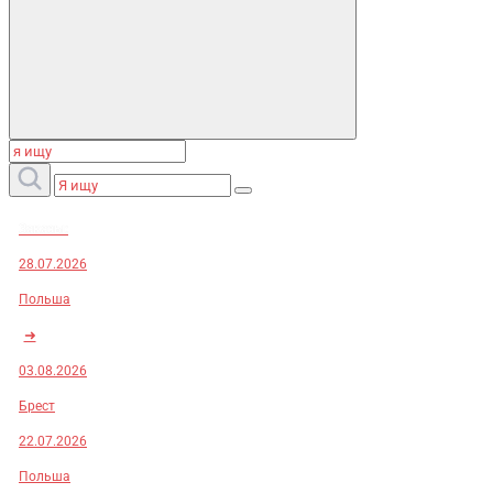
Заказы:
28.07.2026
Польша
➜
03.08.2026
Брест
22.07.2026
Польша