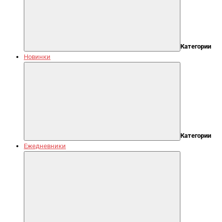
Категории
Новинки
Категории
Ежедневники