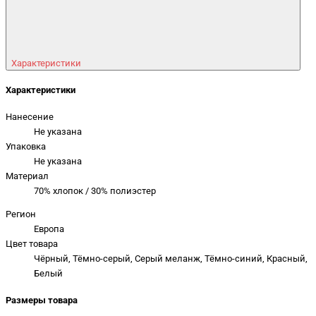
Характеристики
Характеристики
Нанесение
Не указана
Упаковка
Не указана
Материал
70% хлопок / 30% полиэстер
Регион
Европа
Цвет товара
Чёрный, Тёмно-серый, Серый меланж, Тёмно-синий, Красный,
Белый
Размеры товара