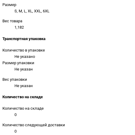
Размер
S, M, L, XL, XXL, 6XL
Вес товара
1,182
Транспортная упаковка
Количество в упаковке
Не указано
Размер упаковки
Не указан
Вес упаковки
Не указан
Количество на складе
Количество на складе
0
Количество следующей доставки
0