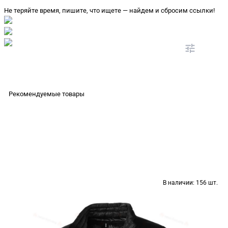
Не теряйте время, пишите, что ищете — найдем и сбросим ссылки!
Рекомендуемые товары
В наличии:
156 шт.