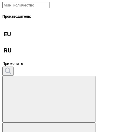
Производитель:
EU
RU
Применить