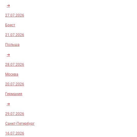
➜
27.07.2026
Брест
21.07.2026
Польша
➜
28.07.2026
Москва
20.07.2026
Германия
➜
29.07.2026
Санкт-Петербург
16.07.2026