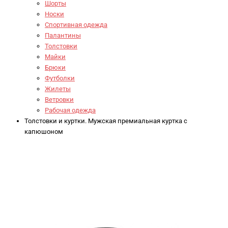
Шорты
Носки
Спортивная одежда
Палантины
Толстовки
Майки
Брюки
Футболки
Жилеты
Ветровки
Рабочая одежда
Толстовки и куртки. Мужская премиальная куртка с
капюшоном