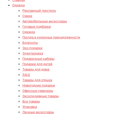
Одежда
Рекламный текстиль
Сумки
Автомобильные аксессуары
Готовые подборки
Одежда
Посуда и кухонные принадлежности
Блокноты
Эко-подарки
Электроника
Подарочные наборы
Подарки для детей
Товары для дома
SALE
Товары для отдыха
Новогодние подарки
Офисные сувениры
Эксклюзивные товары
Все товары
Упаковка
Личные аксессуары