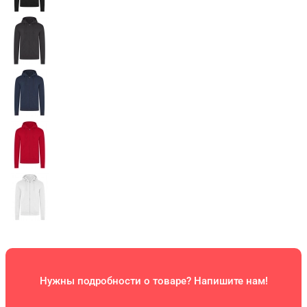
Нужны подробности о товаре? Напишите нам!