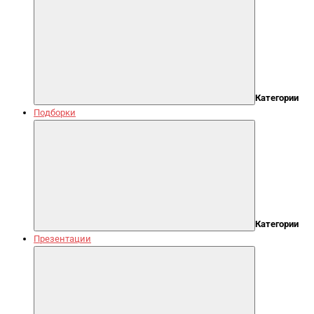
Категории
Подборки
Категории
Презентации