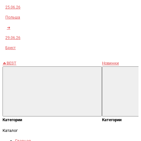
25.06.26
Польша
➜
29.06.26
Брест
🔥BEST
Новинки
Категории
Категории
Каталог
Главная