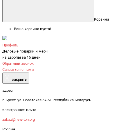
Корзина
Ваша корзина пуста!
Профиль
Деловые подарки и мерч
из Европы за 15 дней
Обратный звонок
Связаться с нами
X
закрыть
адрес
г. Брест, ул. Советская 67-61 Республика Беларусь
электронная почта
zakaz@new-ton.org
Россия