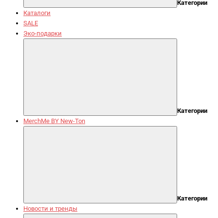
Категории
Каталоги
SALE
Эко-подарки
Категории
MerchMe BY New-Ton
Категории
Новости и тренды