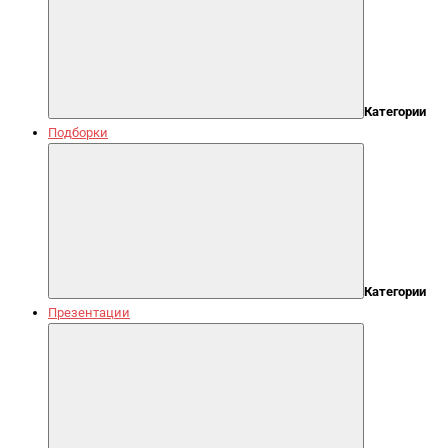
Категории
Подборки
Категории
Презентации