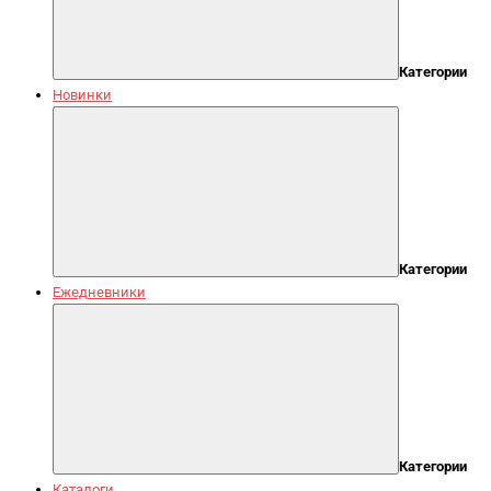
Категории
Новинки
Категории
Ежедневники
Категории
Каталоги