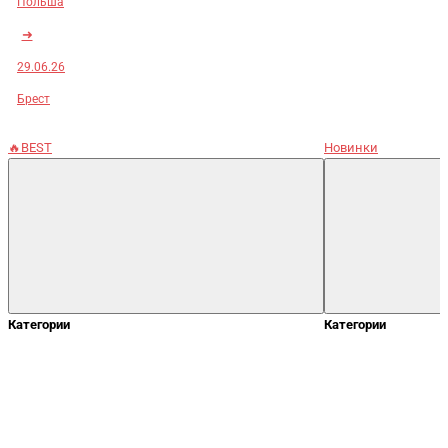
Польша
➜
29.06.26
Брест
🔥BEST
Новинки
Категории
Категории