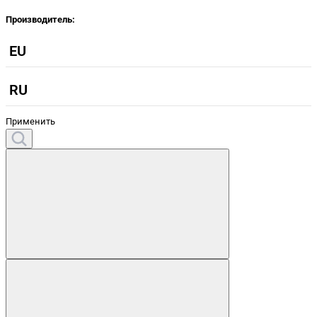
Производитель:
EU
RU
Применить