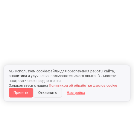
Мы используем cookie-файлы для обеспечения работы сайта,
аналитики и улучшения пользовательского опыта. Вы можете
настроить свои предпочтения.
Ознакомьтесь с нашей
Политикой об обработке файлов cookie
Принять
Отклонить
Настройка