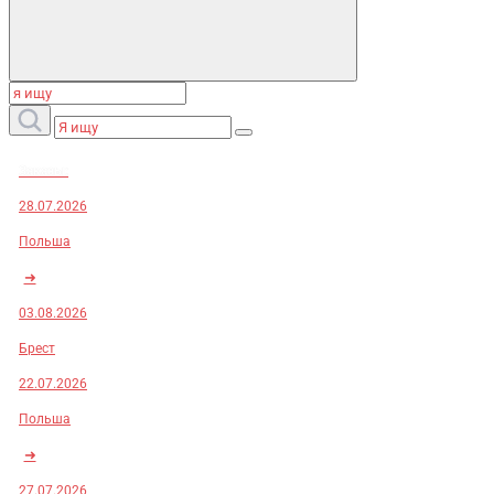
Заказы:
28.07.2026
Польша
➜
03.08.2026
Брест
22.07.2026
Польша
➜
27.07.2026