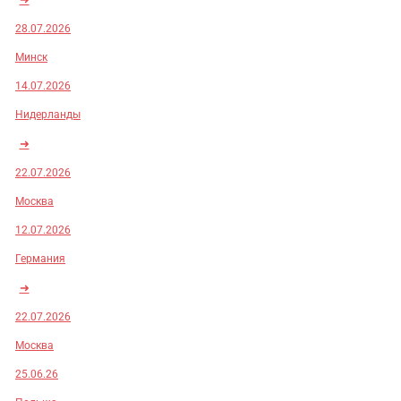
28.07.2026
Минск
14.07.2026
Нидерланды
➜
22.07.2026
Москва
12.07.2026
Германия
➜
22.07.2026
Москва
25.06.26