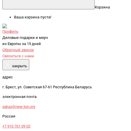
Корзина
Ваша корзина пуста!
Профиль
Деловые подарки и мерч
из Европы за 15 дней
Обратный звонок
Связаться с нами
X
закрыть
адрес
г. Брест, ул. Советская 67-61 Республика Беларусь
электронная почта
zakaz@new-ton.org
Россия
+7 910 761 09 02