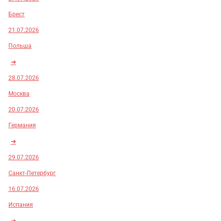
Брест
21.07.2026
Польша
➜
28.07.2026
Москва
20.07.2026
Германия
➜
29.07.2026
Санкт-Петербург
16.07.2026
Испания
➜