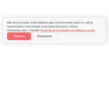
Мы используем cookie-файлы для обеспечения работы сайта,
аналитики и улучшения пользовательского опыта.
Ознакомьтесь с нашей
Политикой об обработке файлов cookie
Принять
Отклонить