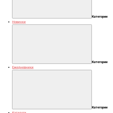
Категории
Новинки
Категории
Ежедневники
Категории
Каталоги