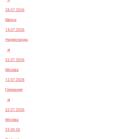
28.07.2026
Минск
14.07.2026
Нидерланды
➜
22.07.2026
Москва
12.07.2026
Германия
➜
22.07.2026
Москва
25.06.26