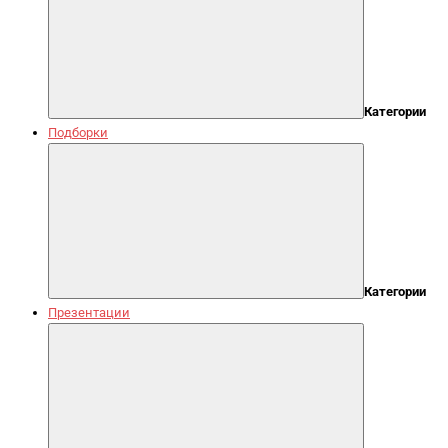
Категории
Подборки
Категории
Презентации