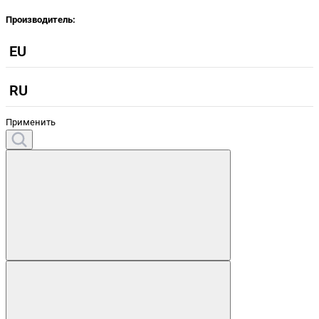
Производитель:
EU
RU
Применить