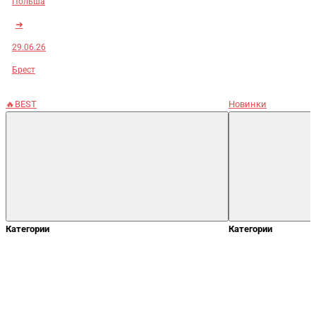
Польша
➜
29.06.26
Брест
🔥BEST
Новинки
Категории
Категории