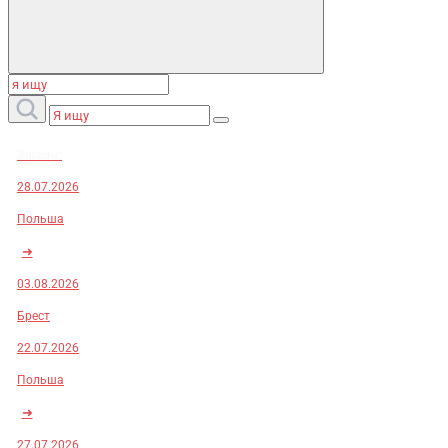
Заказы:
28.07.2026
Польша
➜
03.08.2026
Брест
22.07.2026
Польша
➜
27.07.2026