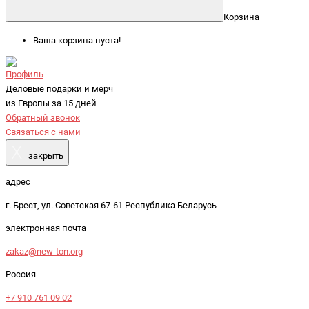
Корзина
Ваша корзина пуста!
Профиль
Деловые подарки и мерч
из Европы за 15 дней
Обратный звонок
Связаться с нами
X
закрыть
адрес
г. Брест, ул. Советская 67-61 Республика Беларусь
электронная почта
zakaz@new-ton.org
Россия
+7 910 761 09 02