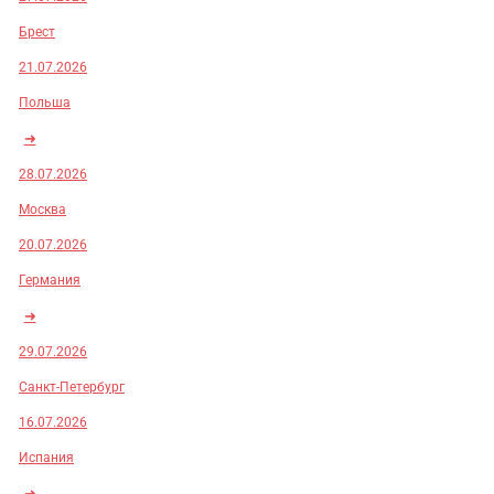
Брест
21.07.2026
Польша
➜
28.07.2026
Москва
20.07.2026
Германия
➜
29.07.2026
Санкт-Петербург
16.07.2026
Испания
➜