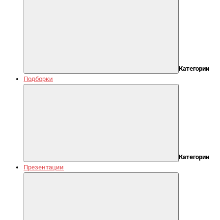
Категории
Подборки
Категории
Презентации