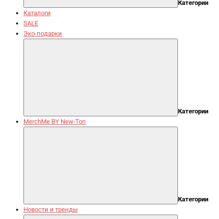
Категории
Каталоги
SALE
Эко-подарки
Категории
MerchMe BY New-Ton
Категории
Новости и тренды