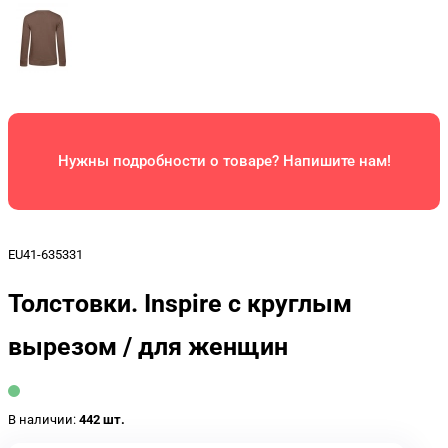
Нужны подробности о товаре? Напишите нам!
EU41-635331
Толстовки. Inspire с круглым
вырезом / для женщин
В наличии:
442 шт.