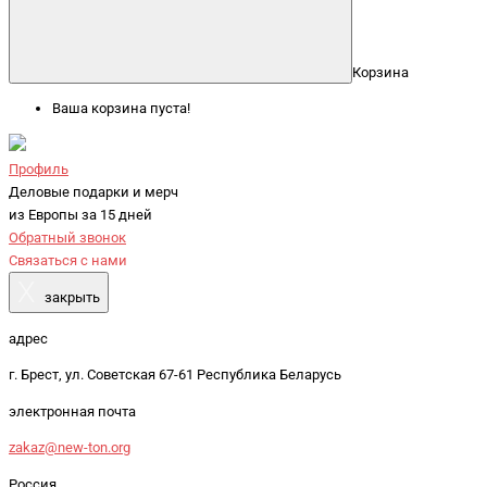
Корзина
Ваша корзина пуста!
Профиль
Деловые подарки и мерч
из Европы за 15 дней
Обратный звонок
Связаться с нами
X
закрыть
адрес
г. Брест, ул. Советская 67-61 Республика Беларусь
электронная почта
zakaz@new-ton.org
Россия