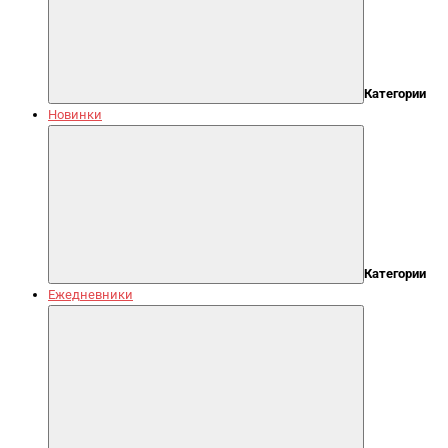
Категории
Новинки
Категории
Ежедневники