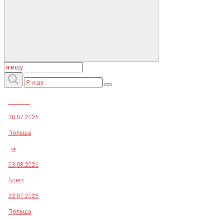
Заказы:
28.07.2026
Польша
➜
03.08.2026
Брест
22.07.2026
Польша