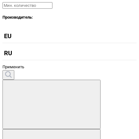
Производитель:
EU
RU
Применить