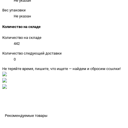
Не указан
Вес упаковки
Не указан
Количество на складе
Количество на складе
442
Количество следующей доставки
0
Не теряйте время, пишите, что ищете — найдем и сбросим ссылки!
Рекомендуемые товары