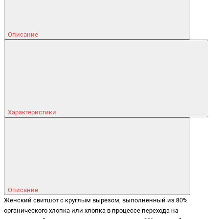
Описание
Характеристики
Описание
Женский свитшот с круглым вырезом, выполненный из 80%
органического хлопка или хлопка в процессе перехода на