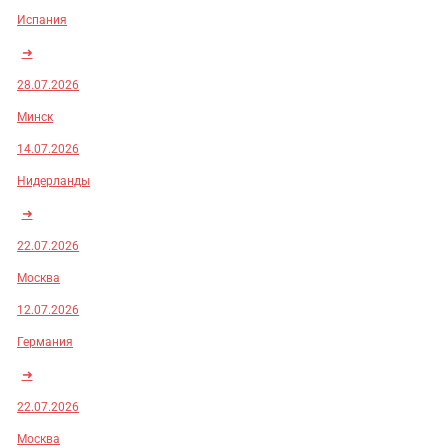
Испания
➜
28.07.2026
Минск
14.07.2026
Нидерланды
➜
22.07.2026
Москва
12.07.2026
Германия
➜
22.07.2026
Москва