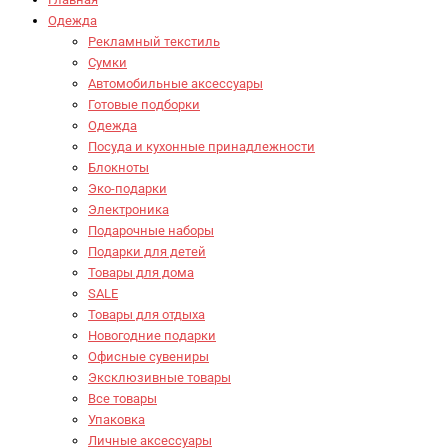
Одежда
Рекламный текстиль
Сумки
Автомобильные аксессуары
Готовые подборки
Одежда
Посуда и кухонные принадлежности
Блокноты
Эко-подарки
Электроника
Подарочные наборы
Подарки для детей
Товары для дома
SALE
Товары для отдыха
Новогодние подарки
Офисные сувениры
Эксклюзивные товары
Все товары
Упаковка
Личные аксессуары