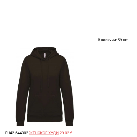
В наличии:
59 шт.
EU42-644002
ЖЕНСКОЕ ХУДИ
29.02 €