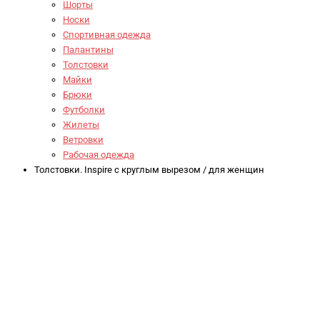
Шорты
Носки
Спортивная одежда
Палантины
Толстовки
Майки
Брюки
Футболки
Жилеты
Ветровки
Рабочая одежда
Толстовки. Inspire с круглым вырезом / для женщин