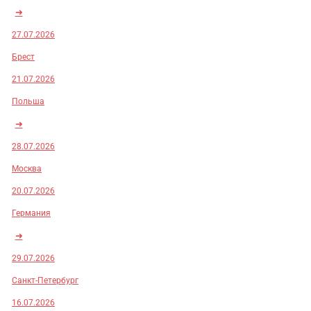
➜
27.07.2026
Брест
21.07.2026
Польша
➜
28.07.2026
Москва
20.07.2026
Германия
➜
29.07.2026
Санкт-Петербург
16.07.2026