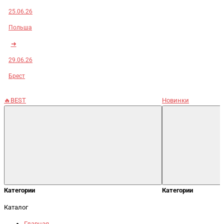
25.06.26
Польша
➜
29.06.26
Брест
🔥BEST
Новинки
Категории
Категории
Каталог
Главная