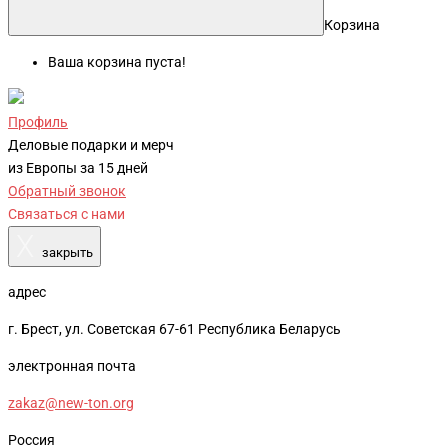
Корзина
Ваша корзина пуста!
Профиль
Деловые подарки и мерч
из Европы за 15 дней
Обратный звонок
Связаться с нами
X
закрыть
адрес
г. Брест, ул. Советская 67-61 Республика Беларусь
электронная почта
zakaz@new-ton.org
Россия