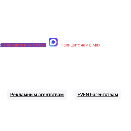
Напишите нам в Viber
Напишите нам в Max
Рекламным агентствам
EVENT-агентствам