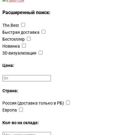
Расширенный поиск:
The.Best
Быстрая доставка
Бестселлер
Новинка
3D визуализация
Цена:
Страна:
Россия (доставка только в РБ)
Европа
Кол-во на складе: